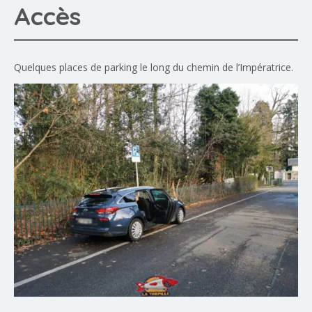
Accès
Quelques places de parking le long du chemin de l’Impératrice.