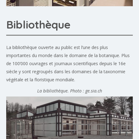
Bibliothèque
La bibliothèque ouverte au public est l’une des plus
importantes du monde dans le domaine de la botanique. Plus
de 100’000 ouvrages et journaux scientifiques depuis le 16e
siècle y sont regroupés dans les domaines de la taxonomie
végétale et la floristique mondiale.
La bibliothèque. Photo : ge.sia.ch