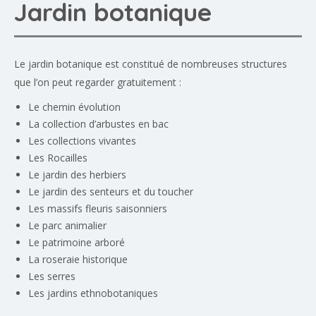
Jardin botanique
Le jardin botanique est constitué de nombreuses structures
que l’on peut regarder gratuitement :
Le chemin évolution
La collection d’arbustes en bac
Les collections vivantes
Les Rocailles
Le jardin des herbiers
Le jardin des senteurs et du toucher
Les massifs fleuris saisonniers
Le parc animalier
Le patrimoine arboré
La roseraie historique
Les serres
Les jardins ethnobotaniques