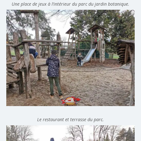
Une place de jeux à l’intérieur du parc du jardin botanique.
Le restaurant et terrasse du parc.