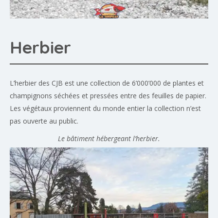
Herbier
L’herbier des CJB est une collection de 6’000’000 de plantes et
champignons séchées et pressées entre des feuilles de papier.
Les végétaux proviennent du monde entier la collection n’est
pas ouverte au public.
Le bâtiment hébergeant l’herbier.