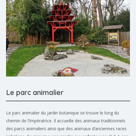
Le parc animalier
Le parc animalier du jardin botanique se trouve le long du
chemin de l’Impératrice. Il accueille des animaux traditionnels
des parcs animaliers ainsi que des animaux d’anciennes races