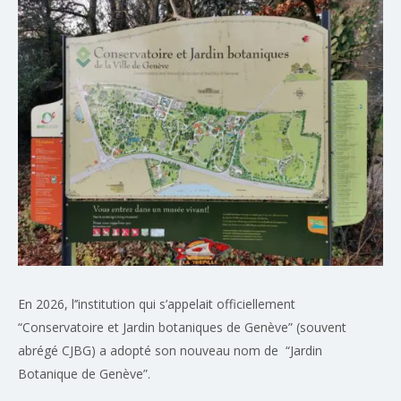
En 2026, l’’institution qui s’appelait officiellement
“Conservatoire et Jardin botaniques de Genève” (souvent
abrégé CJBG) a adopté son nouveau nom de “Jardin
Botanique de Genève”.