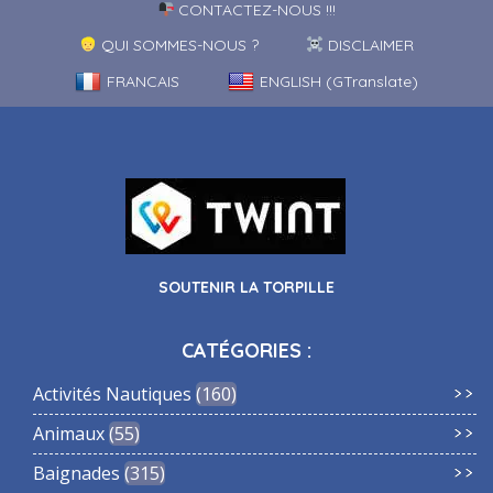
CONTACTEZ-NOUS !!!
QUI SOMMES-NOUS ?
DISCLAIMER
FRANCAIS
ENGLISH (GTranslate)
SOUTENIR LA TORPILLE
CATÉGORIES :
Activités Nautiques
160
Animaux
55
Baignades
315