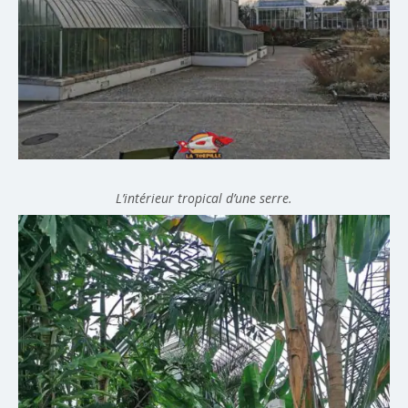
L’intérieur tropical d’une serre.