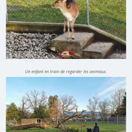
Un enfant en train de regarder les animaux.