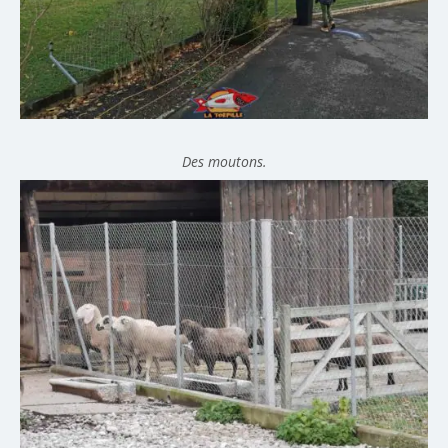
Des moutons.