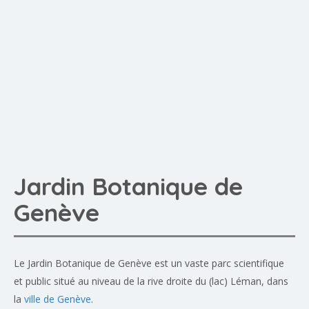
Jardin Botanique de
Genève
Le Jardin Botanique de Genève est un vaste parc scientifique
et public situé au niveau de la rive droite du (lac) Léman, dans
la
ville de Genève
.