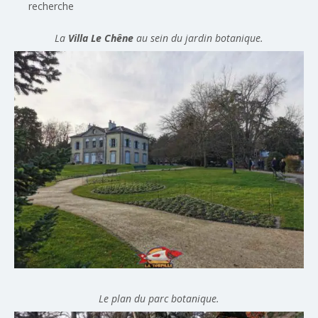
recherche
La
Villa Le Chêne
au sein du jardin botanique.
Le plan du parc botanique.