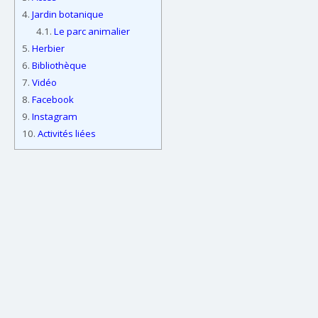
4.
Jardin botanique
4.1.
Le parc animalier
5.
Herbier
6.
Bibliothèque
7.
Vidéo
8.
Facebook
9.
Instagram
10.
Activités liées