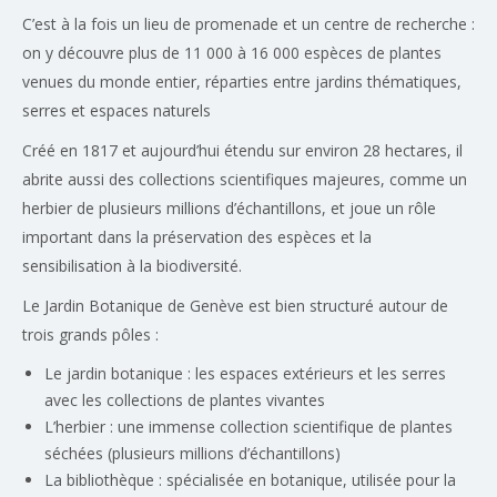
C’est à la fois un lieu de promenade et un centre de recherche :
on y découvre plus de 11 000 à 16 000 espèces de plantes
venues du monde entier, réparties entre jardins thématiques,
serres et espaces naturels
Créé en 1817 et aujourd’hui étendu sur environ 28 hectares, il
abrite aussi des collections scientifiques majeures, comme un
herbier de plusieurs millions d’échantillons, et joue un rôle
important dans la préservation des espèces et la
sensibilisation à la biodiversité.
Le Jardin Botanique de Genève est bien structuré autour de
trois grands pôles :
Le jardin botanique : les espaces extérieurs et les serres
avec les collections de plantes vivantes
L’herbier : une immense collection scientifique de plantes
séchées (plusieurs millions d’échantillons)
La bibliothèque : spécialisée en botanique, utilisée pour la