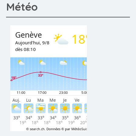
Météo