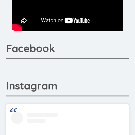
Facebook
Instagram