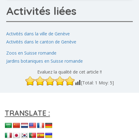
Activités liées
Activités dans la ville de Genève
Activités dans le canton de Genève
Zoos en Suisse romande
Jardins botaniques en Suisse romande
Evaluez la qualité de cet article !!
[Total:
1
Moy:
5
]
TRANSLATE :