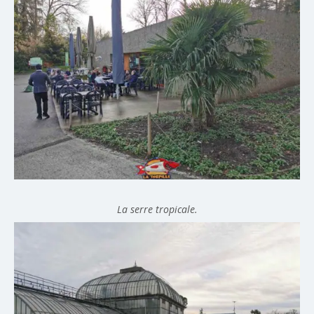
La serre tropicale.