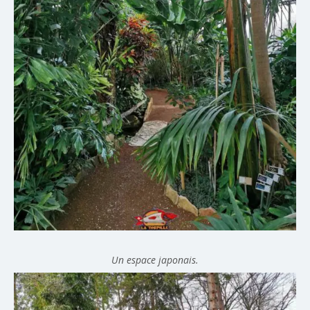
Un espace japonais.