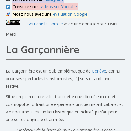
Consultez nos
vidéos sur Youtube
Aidez-nous avec une
évaluation Google
Soutenir la Torpille
avec une donation sur Twint.
Merci !
La Garçonnière
La Garçonnière est un club emblématique de
Genève
, connu
pour ses spectacles transformistes, DJ sets et ambiance
festive.
Situé en plein centre-ville, il accueille une clientèle mixte et
cosmopolite, offrant une expérience unique mêlant cabaret et
vie nocturne. C’est un lieu historique et inclusif, parfait pour
une soirée originale et animée.
L’intérieur de la boite de nuit La Garçonnière. Photo :