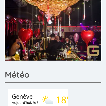
Météo