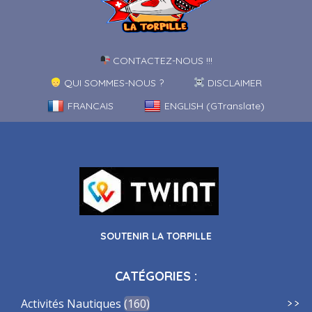
CONTACTEZ-NOUS !!!
QUI SOMMES-NOUS ?
DISCLAIMER
FRANCAIS
ENGLISH (GTranslate)
SOUTENIR LA TORPILLE
CATÉGORIES :
Activités Nautiques
160