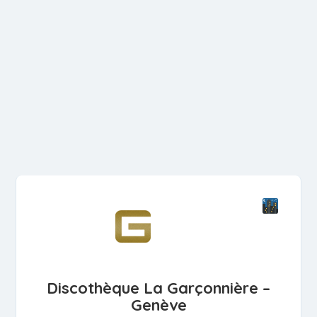
Discothèque La Garçonnière –
Genève