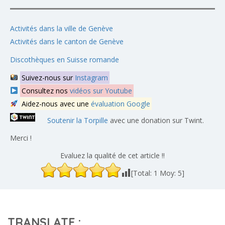
Activités dans la ville de Genève
Activités dans le canton de Genève
Discothèques en Suisse romande
Suivez-nous sur
Instagram
Consultez nos
vidéos sur Youtube
Aidez-nous avec une
évaluation Google
Soutenir la Torpille
avec une donation sur Twint.
Merci !
Evaluez la qualité de cet article !!
[Total:
1
Moy:
5
]
TRANSLATE :