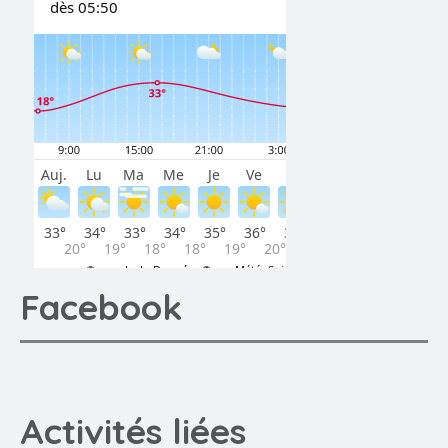
Facebook
Activités liées