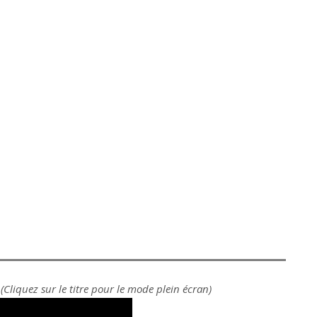
(Cliquez sur le titre pour le mode plein écran)