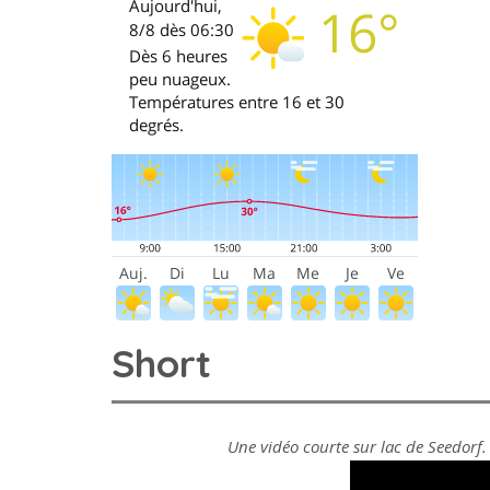
Short
Une vidéo courte sur lac de Seedorf. 