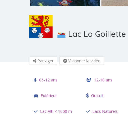
Lac La Goillette
Partager
Visionner la vidéo
06-12 ans
12-18 ans
Extérieur
Gratuit
Lac Alti < 1000 m
Lacs Naturels