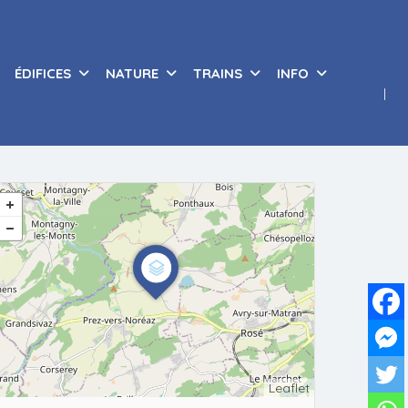
ÉDIFICES
NATURE
TRAINS
INFO
Leaflet