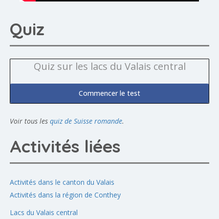
Quiz
Quiz sur les lacs du Valais central
Commencer le test
Voir tous les
quiz de Suisse romande
.
Activités liées
Activités dans le canton du Valais
Activités dans la région de Conthey
Lacs du Valais central