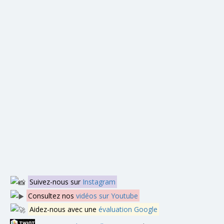
Suivez-nous sur
Instagram
Consultez nos
vidéos sur Youtube
Aidez-nous avec une
évaluation Google