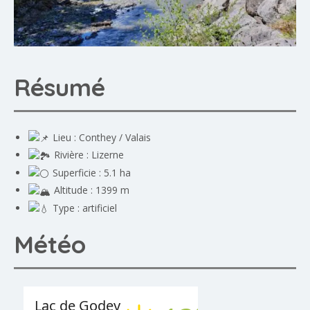
Résumé
Lieu : Conthey / Valais
Rivière : Lizerne
Superficie : 5.1 ha
Altitude : 1399 m
Type : artificiel
Météo