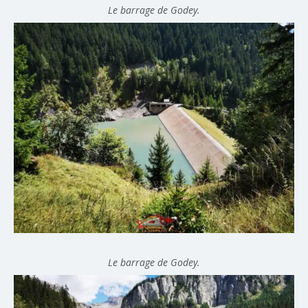
Le barrage de Godey.
Le barrage de Godey.