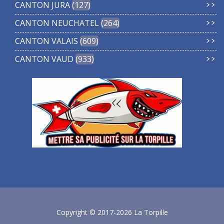
CANTON JURA
127
CANTON NEUCHATEL
264
CANTON VALAIS
609
CANTON VAUD
933
Copyright © 2017-2026 La Torpille