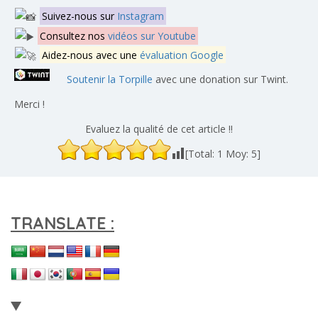
Suivez-nous sur
Instagram
Consultez nos
vidéos sur Youtube
Aidez-nous avec une
évaluation Google
Soutenir la Torpille
avec une donation sur Twint.
Merci !
Evaluez la qualité de cet article !!
[Total:
1
Moy:
5
]
TRANSLATE :