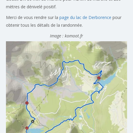
mètres de dénivelé positif.
Merci de vous rendre sur la
page du lac de Derborence
pour
obtenir tous les détails de la randonnée.
Image : komoot.fr