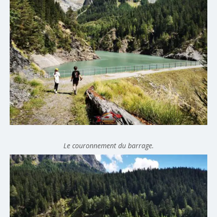
Le couronnement du barrage.