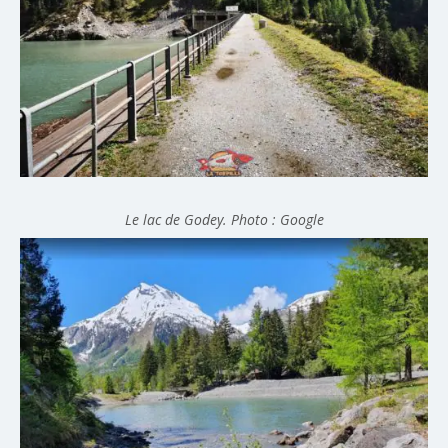
Le lac de Godey. Photo : Google