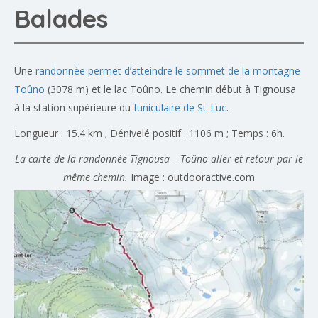
Balades
Une
randonnée permet d’atteindre le sommet de la montagne
Toûno
(3078 m) et le lac Toûno. Le chemin début à Tignousa
à la station supérieure du
funiculaire de St-Luc
.
Longueur : 15.4 km ; Dénivelé positif : 1106 m ; Temps : 6h.
La carte de la randonnée Tignousa – Toûno aller et retour par le
même chemin.
Image : outdooractive.com