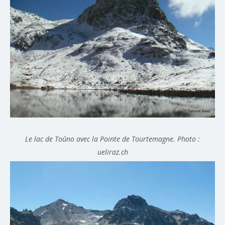
Le lac de Toûno avec la Pointe de Tourtemagne. Photo :
ueliraz.ch