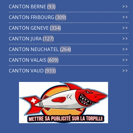
CANTON BERNE
93
CANTON FRIBOURG
309
CANTON GENEVE
334
CANTON JURA
127
CANTON NEUCHATEL
264
CANTON VALAIS
609
CANTON VAUD
933