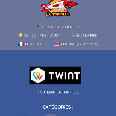
CONTACTEZ-NOUS !!!
QUI SOMMES-NOUS ?
DISCLAIMER
FRANCAIS
ENGLISH (GTranslate)
SOUTENIR LA TORPILLE
CATÉGORIES :