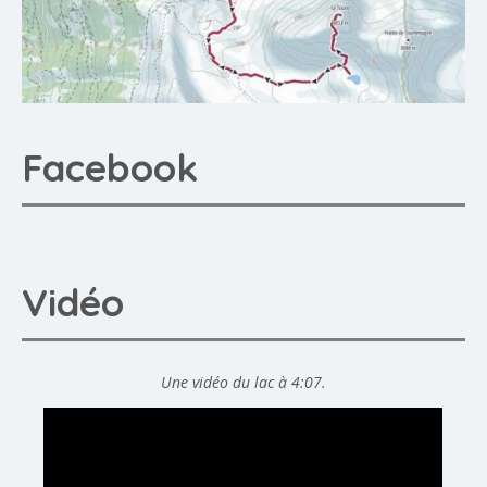
Facebook
Vidéo
Une vidéo du lac à 4:07.