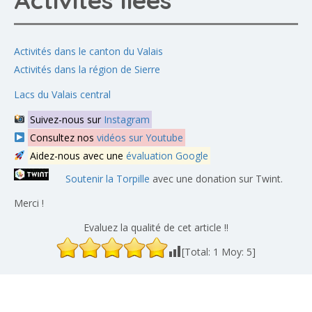
Activités dans le canton du Valais
Activités dans la région de Sierre
Lacs du Valais central
Suivez-nous sur
Instagram
Consultez nos
vidéos sur Youtube
Aidez-nous avec une
évaluation Google
Soutenir la Torpille
avec une donation sur Twint.
Merci !
Evaluez la qualité de cet article !!
[Total:
1
Moy:
5
]