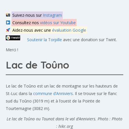
Suivez-nous sur
Instagram
Consultez nos
vidéos sur Youtube
Aidez-nous avec une
évaluation Google
Soutenir la Torpille
avec une donation sur Twint.
Merci !
Lac de Toûno
Le lac de Toûno est un lac de montagne sur les hauteurs de
St-Luc dans la
commune d’Anniviers
. Il se trouve sur le flanc
sud du Toûno (3019 m) et à l’ouest de la Pointe de
Tourtemagne (3082 m).
Le lac de Toûno ou Tounot dans le val d’Anniviers. Photo : Photo
: hikr.org