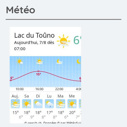
Météo