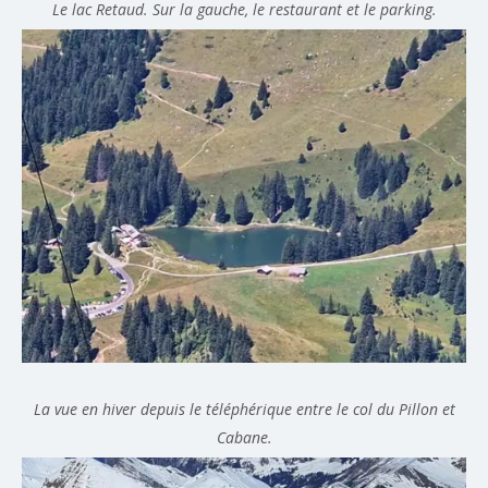
Le lac Retaud. Sur la gauche, le restaurant et le parking.
La vue en hiver depuis le téléphérique entre le col du Pillon et
Cabane.