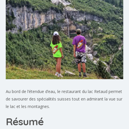
Au bord de l’étendue d’eau, le restaurant du lac Retaud permet
de savourer des spécialités suisses tout en admirant la vue sur
le lac et les montagnes.
Résumé