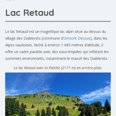
Lac Retaud
Le lac Retaud est un magnifique lac alpin situé au-dessus du
village des Diablerets (commune d’
Ormont-Dessus
), dans les
Alpes vaudoises. Niché à environ 1 685 mètres d’altitude, il
offre un cadre paisible avec des eaux limpides qui reflètent les
sommets environnants, notamment le massif des Diablerets.
Le lac Retaud avec la Palette (2171 m) en arrière-plan.