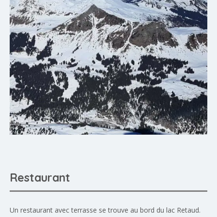
Restaurant
Un restaurant avec terrasse se trouve au bord du lac Retaud.