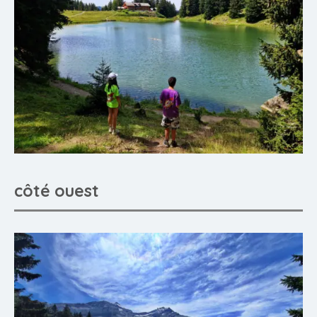
côté ouest