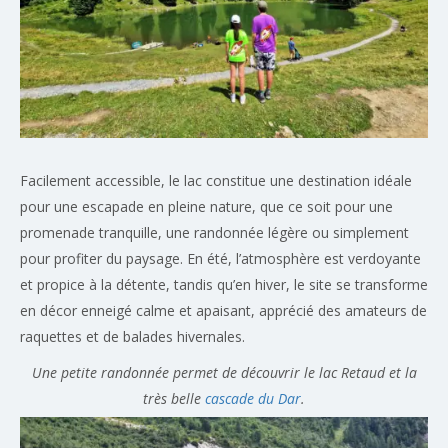
Facilement accessible, le lac constitue une destination idéale
pour une escapade en pleine nature, que ce soit pour une
promenade tranquille, une randonnée légère ou simplement
pour profiter du paysage. En été, l’atmosphère est verdoyante
et propice à la détente, tandis qu’en hiver, le site se transforme
en décor enneigé calme et apaisant, apprécié des amateurs de
raquettes et de balades hivernales.
Une petite randonnée permet de découvrir le lac Retaud et la
très belle
cascade du Dar
.