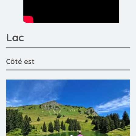
Lac
Côté est