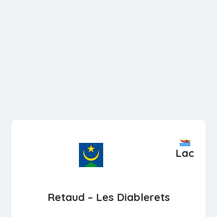
Lac
Retaud – Les Diablerets