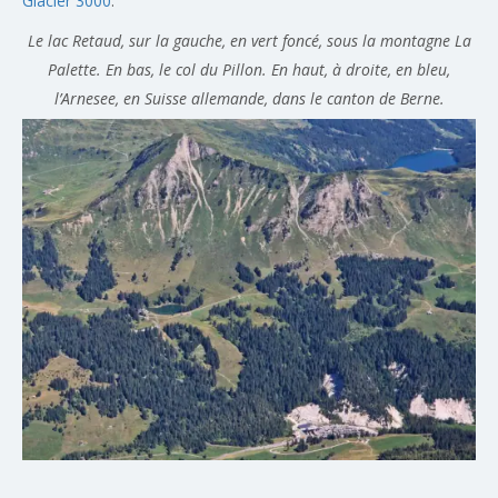
Glacier 3000
.
Le lac Retaud, sur la gauche, en vert foncé, sous la montagne La
Palette. En bas, le col du Pillon. En haut, à droite, en bleu,
l’Arnesee, en Suisse allemande, dans le canton de Berne.