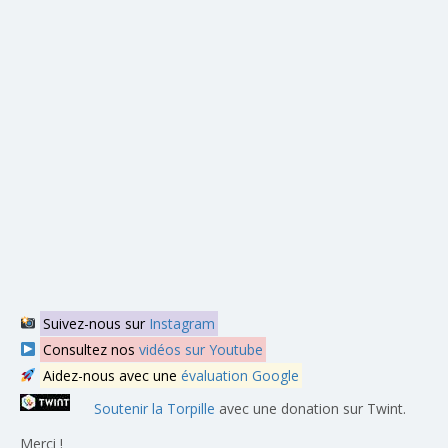
Suivez-nous sur
Instagram
Consultez nos
vidéos sur Youtube
Aidez-nous avec une
évaluation Google
Soutenir la Torpille
avec une donation sur Twint.
Merci !