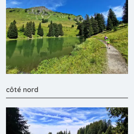
côté nord