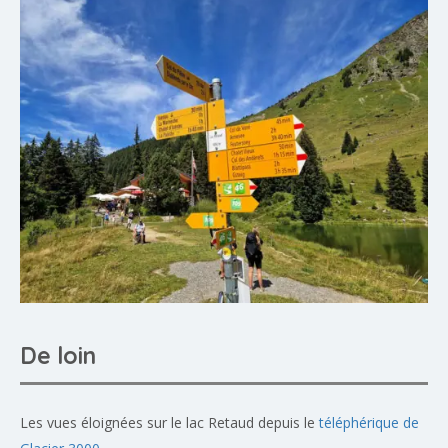
De loin
Les vues éloignées sur le lac Retaud depuis le
téléphérique de