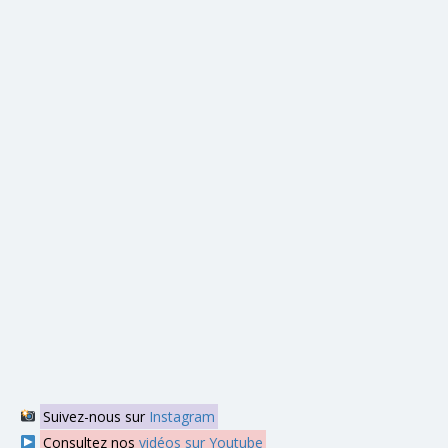
Suivez-nous sur
Instagram
Consultez nos
vidéos sur Youtube