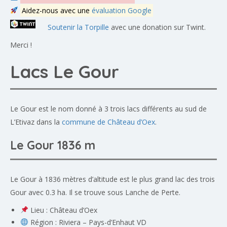
Aidez-nous avec une
évaluation Google
Soutenir la Torpille
avec une donation sur Twint.
Merci !
Lacs Le Gour
Le Gour est le nom donné à 3 trois lacs différents au sud de
L’Etivaz dans la
commune de Château d’Oex
.
Le Gour 1836 m
Le Gour à 1836 mètres d’altitude est le plus grand lac des trois
Gour avec 0.3 ha. Il se trouve sous Lanche de Perte.
Lieu : Château d’Oex
Région : Riviera – Pays-d’Enhaut VD