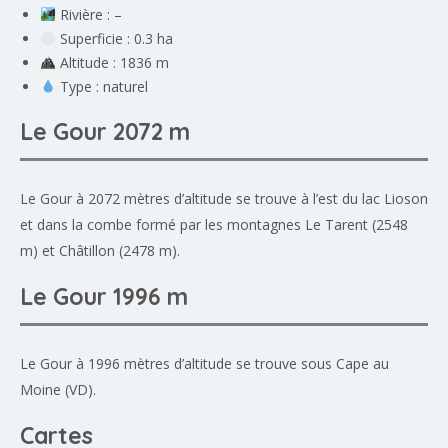
Rivière : –
Superficie : 0.3 ha
Altitude : 1836 m
Type : naturel
Le Gour 2072 m
Le Gour à 2072 mètres d’altitude se trouve à l’est du lac Lioson
et dans la combe formé par les montagnes Le Tarent (2548
m) et Châtillon (2478 m).
Le Gour 1996 m
Le Gour à 1996 mètres d’altitude se trouve sous Cape au
Moine (VD).
Cartes