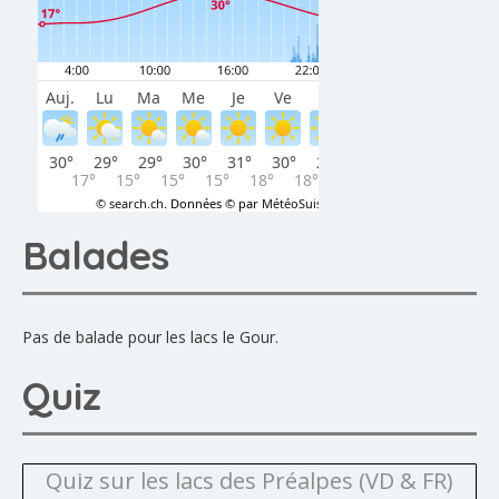
Balades
Pas de balade pour les lacs le Gour.
Quiz
Quiz sur les lacs des Préalpes (VD & FR)