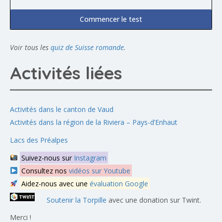
Commencer le test
Voir tous les
quiz de Suisse romande
.
Activités liées
Activités dans le canton de Vaud
Activités dans la région de la Riviera – Pays-d’Enhaut
Lacs des Préalpes
Suivez-nous sur
Instagram
Consultez nos
vidéos sur Youtube
Aidez-nous avec une
évaluation Google
Soutenir la Torpille
avec une donation sur Twint.
Merci !