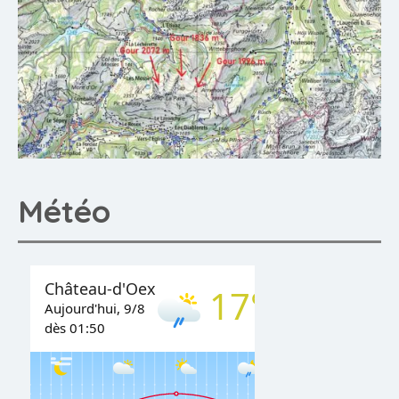
Météo