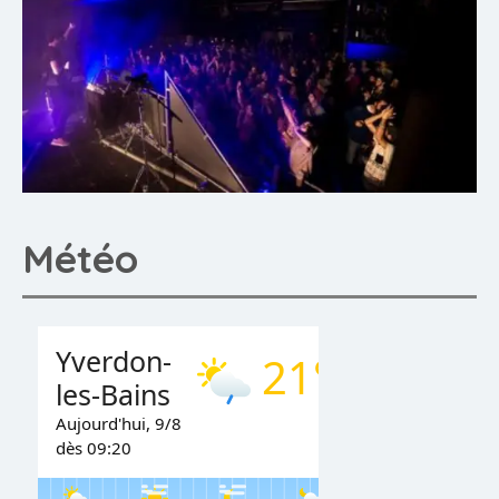
Météo