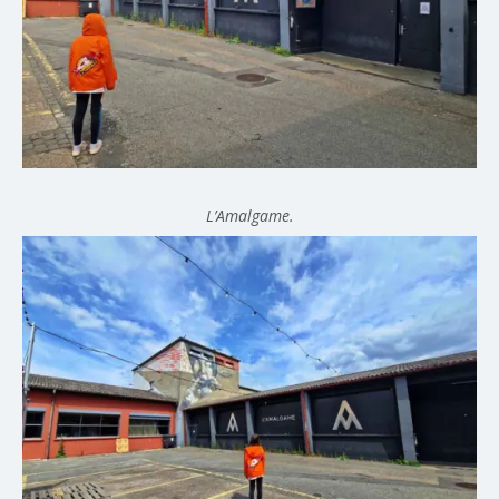
L’Amalgame.