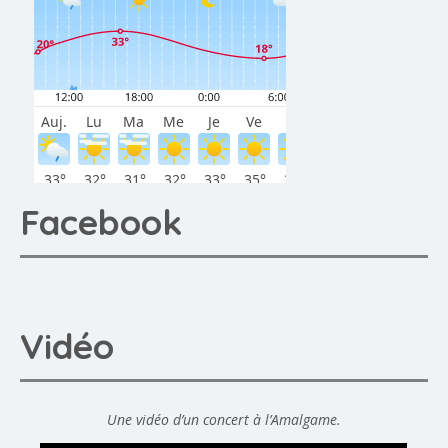
Facebook
Vidéo
Une vidéo d’un concert à l’Amalgame.