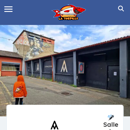
Salle