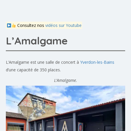
Consultez nos
vidéos sur Youtube
L’Amalgame
L’Amalgame est une salle de concert à
Yverdon-les-Bains
d’une capacité de 350 places.
L’Amalgame.