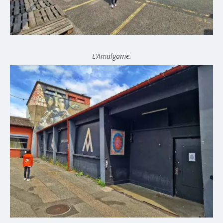
L’Amalgame.