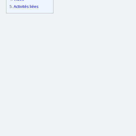
5.
Activités liées