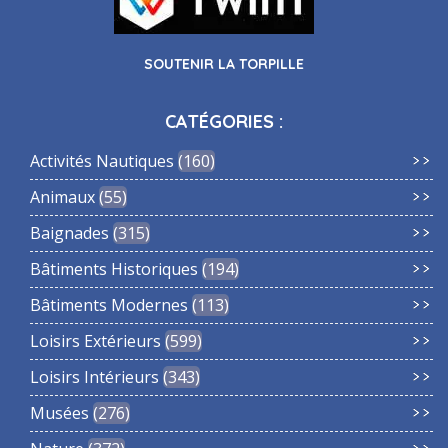
SOUTENIR LA TORPILLE
CATÉGORIES :
Activités Nautiques
160
Animaux
55
Baignades
315
Bâtiments Historiques
194
Bâtiments Modernes
113
Loisirs Extérieurs
599
Loisirs Intérieurs
343
Musées
276