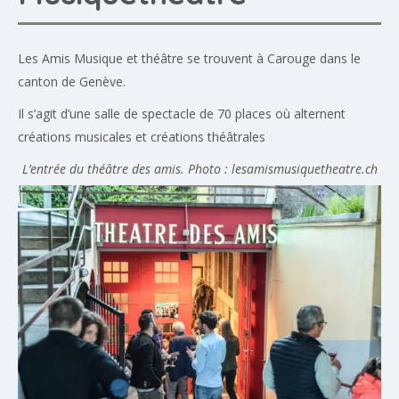
Les Amis Musique et théâtre se trouvent à Carouge dans le
canton de Genève.
Il s’agit d’une salle de spectacle de 70 places où alternent
créations musicales et créations théâtrales
L’entrée du théâtre des amis. Photo : lesamismusiquetheatre.ch