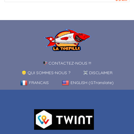
CONTACTEZ-NOUS !!!
QUI SOMMES-NOUS ?
DISCLAIMER
FRANCAIS
ENGLISH (GTranslate)