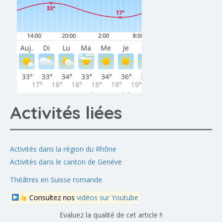
Activités liées
Activités dans la région du Rhône
Activités dans le canton de Genève
Théâtres en Suisse romande
Consultez nos
vidéos sur Youtube
Evaluez la qualité de cet article !!