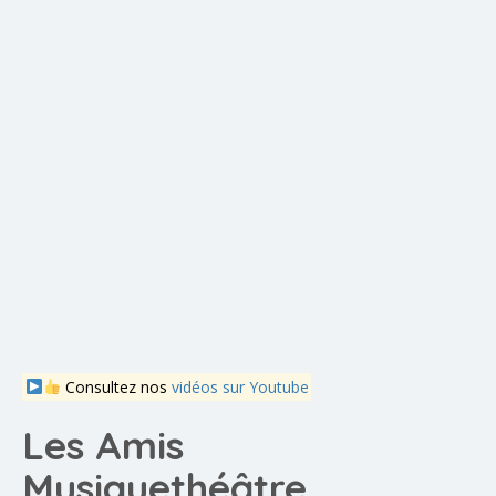
Consultez nos
vidéos sur Youtube
Les Amis
Musiquethéâtre