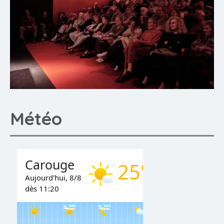
Météo