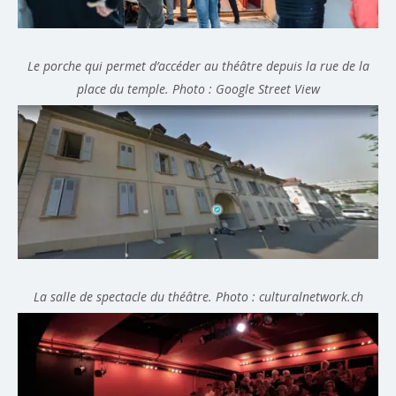
Le porche qui permet d’accéder au théâtre depuis la rue de la
place du temple. Photo : Google Street View
La salle de spectacle du théâtre. Photo : culturalnetwork.ch