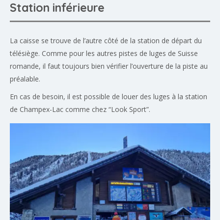
Station inférieure
La caisse se trouve de l’autre côté de la station de départ du
télésiège. Comme pour les autres pistes de luges de Suisse
romande, il faut toujours bien vérifier l’ouverture de la piste au
préalable.
En cas de besoin, il est possible de louer des luges à la station
de Champex-Lac comme chez “Look Sport”.