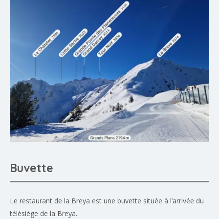
Buvette
Le restaurant de la Breya est une buvette située à l’arrivée du
télésiège de la Breya.