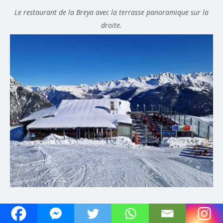
Le restaurant de la Breya avec la terrasse panoramique sur la
droite.
La terrasse du restaurant de la Breya.