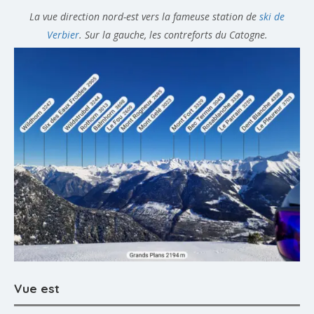
La vue direction nord-est vers la fameuse station de
ski de
Verbier
. Sur la gauche, les contreforts du Catogne.
Vue est