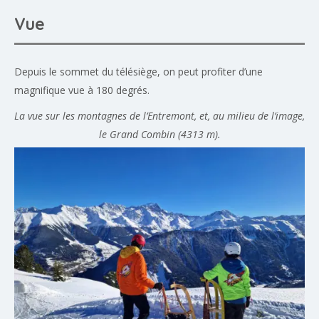
Vue
Depuis le sommet du télésiège, on peut profiter d’une
magnifique vue à 180 degrés.
La vue sur les montagnes de l’Entremont, et, au milieu de l’image,
le Grand Combin (4313 m).