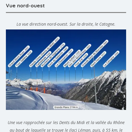
Vue nord-ouest
La vue direction nord-ouest. Sur la droite, le Catogne.
Une vue rapprochée sur les Dents du Midi et la vallée du Rhône
au bout de laquelle se trouve le (lac) Léman, puis, à 55 km, le