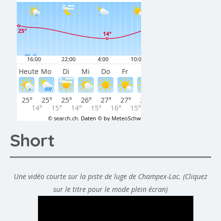
Short
Une vidéo courte sur la piste de luge de Champex-Lac. (Cliquez
sur le titre pour le mode plein écran)