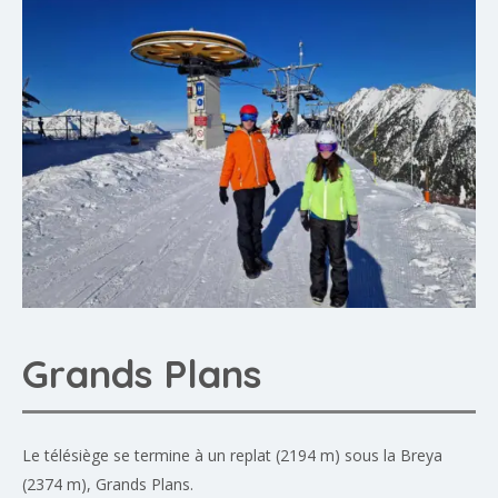
Grands Plans
Le télésiège se termine à un replat (2194 m) sous la Breya
(2374 m), Grands Plans.