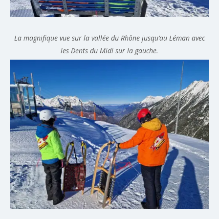
La magnifique vue sur la vallée du Rhône jusqu’au Léman avec
les Dents du Midi sur la gauche.