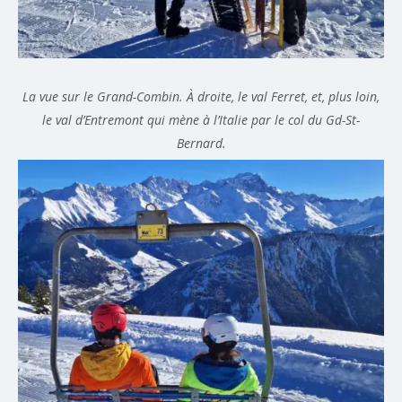
La vue sur le Grand-Combin. À droite, le val Ferret, et, plus loin,
le val d’Entremont qui mène à l’Italie par le col du Gd-St-
Bernard.