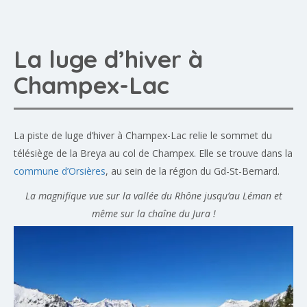
La luge d’hiver à
Champex-Lac
La piste de luge d’hiver à Champex-Lac relie le sommet du
télésiège de la Breya au col de Champex. Elle se trouve dans la
commune d’Orsières
, au sein de la région du Gd-St-Bernard.
La magnifique vue sur la vallée du Rhône jusqu’au Léman et
même sur la chaîne du Jura !