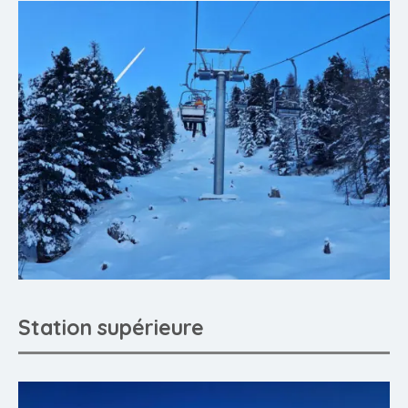
Station supérieure