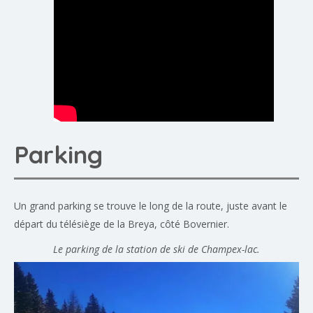
Parking
Un grand parking se trouve le long de la route, juste avant le
départ du télésiège de la Breya, côté Bovernier.
Le parking de la station de ski de Champex-lac.