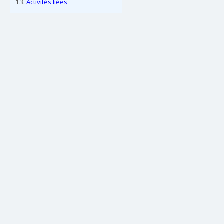
13.
Activités liées