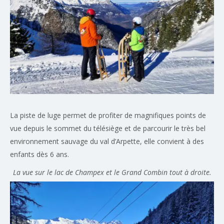
La piste de luge permet de profiter de magnifiques points de
vue depuis le sommet du télésiège et de parcourir le très bel
environnement sauvage du val d’Arpette, elle convient à des
enfants dès 6 ans.
La vue sur le lac de Champex et le Grand Combin tout à droite.