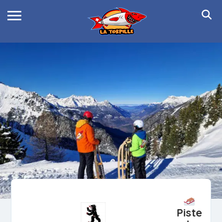
Piste