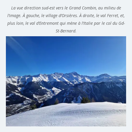
La vue direction sud-est vers le Grand Combin, au milieu de
l’image. À gauche, le village d’Orsières. À droite, le val Ferret, et,
plus loin, le val d’Entremont qui mène à l’Italie par le col du Gd-
St-Bernard.