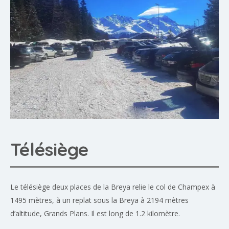
Télésiège
Le télésiège deux places de la Breya relie le col de Champex à
1495 mètres, à un replat sous la Breya à 2194 mètres
d’altitude, Grands Plans. Il est long de 1.2 kilomètre.