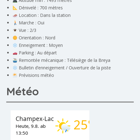
Altitude min : 1493 mètres
Dénivelé : 700 mètres
Location : Dans la station
Marche : Oui
Vue : 2/3
Orientation : Nord
Enneigement : Moyen
Parking : Au départ
Remontée mécanique : Télésiège de la Breya
Bulletin d’enneigement
/
Ouverture de la piste
Prévisions météo
Météo