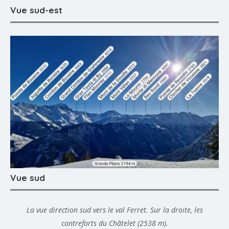
Vue sud-est
Vue sud
La vue direction sud vers le val Ferret. Sur la droite, les
contreforts du Châtelet (2538 m).