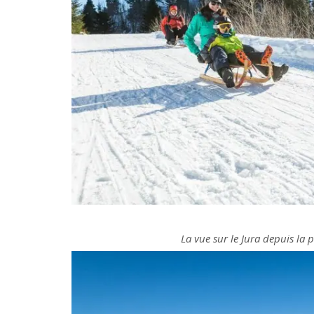
La vue sur le Jura depuis la 