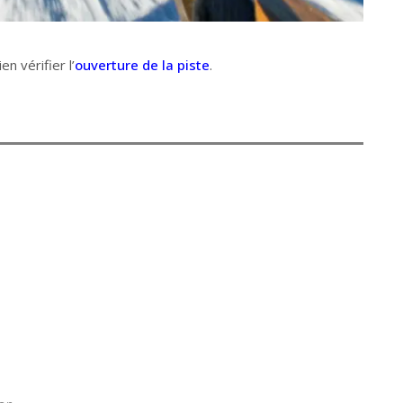
en vérifier l’
ouverture de la piste
.