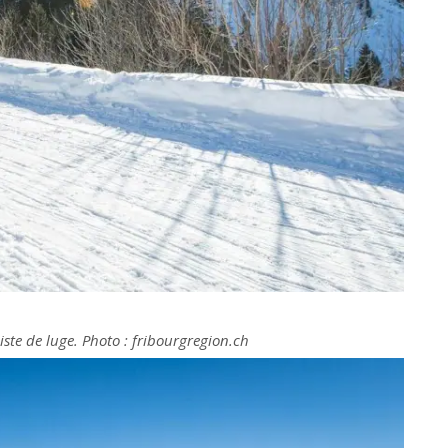
piste de luge. Photo : fribourgregion.ch