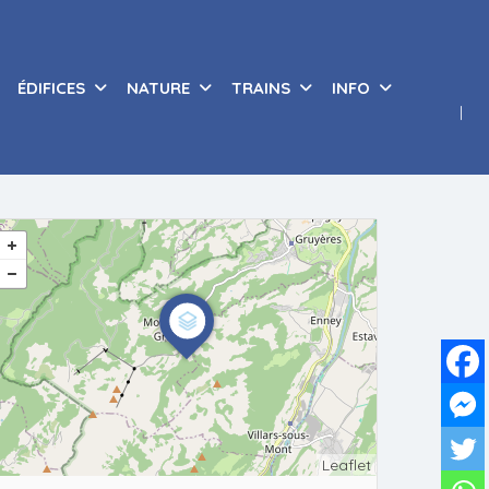
ÉDIFICES
NATURE
TRAINS
INFO
Leaflet