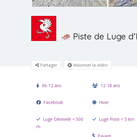
Piste de Luge d
Partager
Visionner la vidéo
06-12 ans
12-18 ans
Facebook
Hiver
Luge Dénivelé < 500
Luge Piste < 5 km
m
Payant