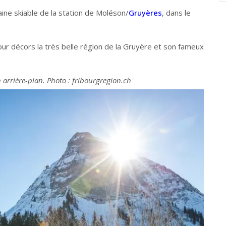
ine skiable de la station de Moléson/
Gruyères
, dans le
ur décors la très belle région de la Gruyère et son fameux
 arrière-plan. Photo : fribourgregion.ch