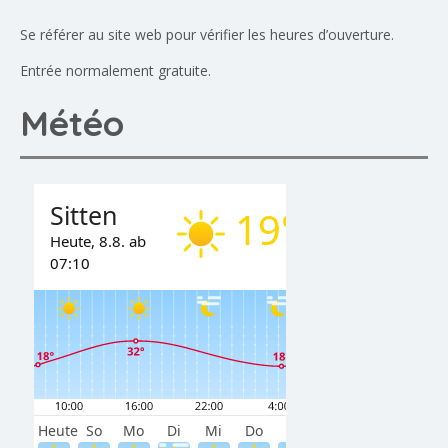
Se référer au site web pour vérifier les heures d’ouverture.
Entrée normalement gratuite.
Météo