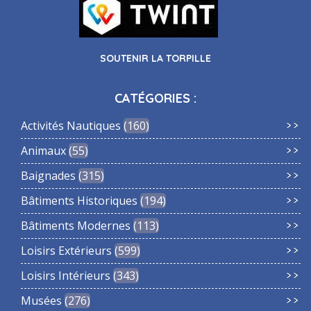
SOUTENIR LA TORPILLE
CATÉGORIES :
Activités Nautiques
160
Animaux
55
Baignades
315
Bâtiments Historiques
194
Bâtiments Modernes
113
Loisirs Extérieurs
599
Loisirs Intérieurs
343
Musées
276