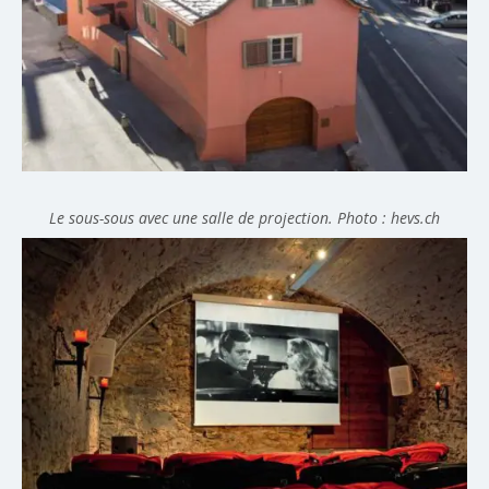
Le sous-sous avec une salle de projection. Photo : hevs.ch