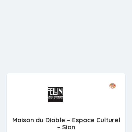
Maison du Diable – Espace Culturel
– Sion