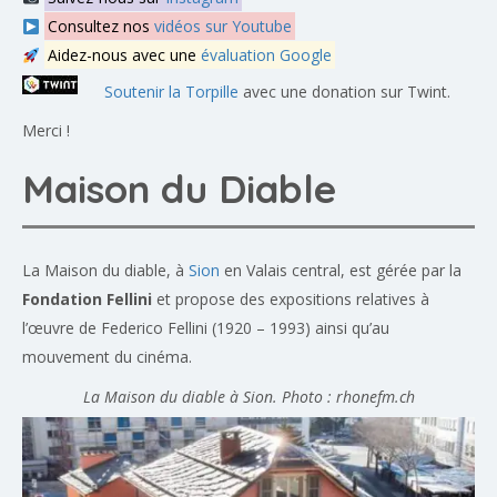
Consultez nos
vidéos sur Youtube
Aidez-nous avec une
évaluation Google
Soutenir la Torpille
avec une donation sur Twint.
Merci !
Maison du Diable
La Maison du diable, à
Sion
en Valais central, est gérée par la
Fondation Fellini
et propose des expositions relatives à
l’œuvre de Federico Fellini (1920 – 1993) ainsi qu’au
mouvement du cinéma.
La Maison du diable à Sion. Photo : rhonefm.ch