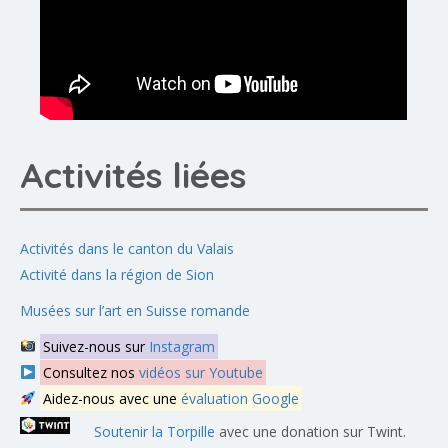
Activités liées
Activités dans le canton du Valais
Activité dans la région de Sion
Musées sur l’art en Suisse romande
Suivez-nous sur
Instagram
Consultez nos
vidéos sur Youtube
Aidez-nous avec une
évaluation Google
Soutenir la Torpille
avec une donation sur Twint.