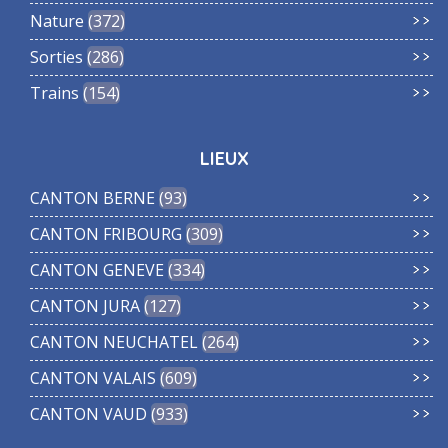
Nature
372
Sorties
286
Trains
154
LIEUX
CANTON BERNE
93
CANTON FRIBOURG
309
CANTON GENEVE
334
CANTON JURA
127
CANTON NEUCHATEL
264
CANTON VALAIS
609
CANTON VAUD
933