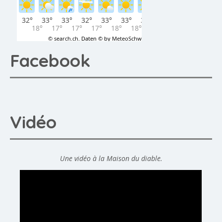
Facebook
Vidéo
Une vidéo à la Maison du diable.