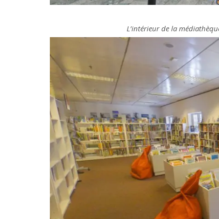
L’intérieur de la médiathèqu