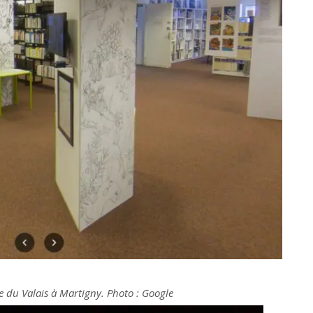
e du Valais à Martigny. Photo : Google