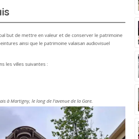
is
pal but de mettre en valeur et de conserver le patrimoine
ntures ainsi que le patrimoine valaisan audiovisuel
 les villes suivantes :
is à Martigny, le long de l’avenue de la Gare.