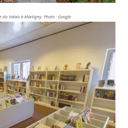
e du Valais à Martigny. Photo : Google