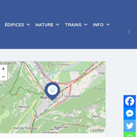
ÉDIFICES
NATURE
TRAINS
INFO
Leaflet