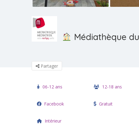
Médiathèque du 
Partager
06-12 ans
12-18 ans
Facebook
Gratuit
Intérieur