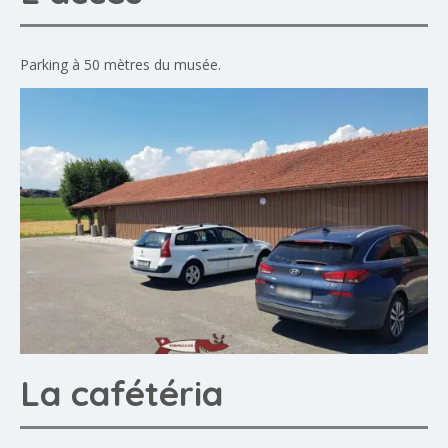
Parking à 50 mètres du musée.
La cafétéria