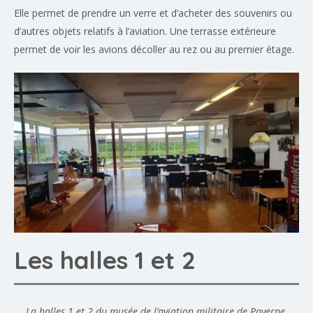
Elle permet de prendre un verre et d’acheter des souvenirs ou
d’autres objets relatifs à l’aviation. Une terrasse extérieure
permet de voir les avions décoller au rez ou au premier étage.
Les halles 1 et 2
La halles 1 et 2 du musée de l’aviation militaire de Payerne.