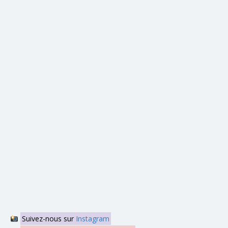
Suivez-nous sur
Instagram