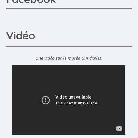
Vidéo
Une vidéo sur le musée clin d’ailes.