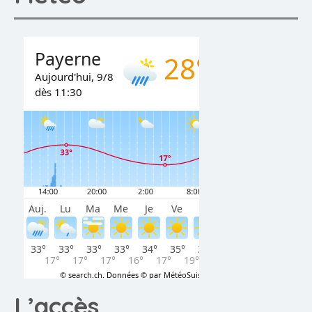
L’accès