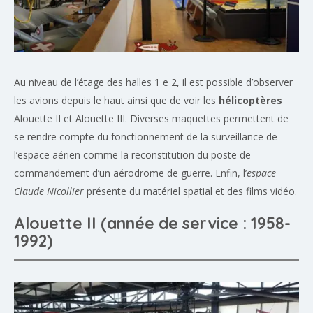
Au niveau de l’étage des halles 1 e 2, il est possible d’observer
les avions depuis le haut ainsi que de voir les
hélicoptères
Alouette II et Alouette III. Diverses maquettes permettent de
se rendre compte du fonctionnement de la surveillance de
l’espace aérien comme la reconstitution du poste de
commandement d’un aérodrome de guerre. Enfin, l’
espace
Claude Nicollier
présente du matériel spatial et des films vidéo.
Alouette II (année de service : 1958-
1992)