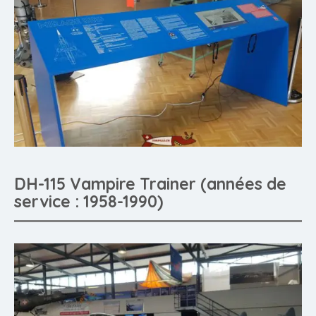
DH-115 Vampire Trainer (années de
service : 1958-1990)