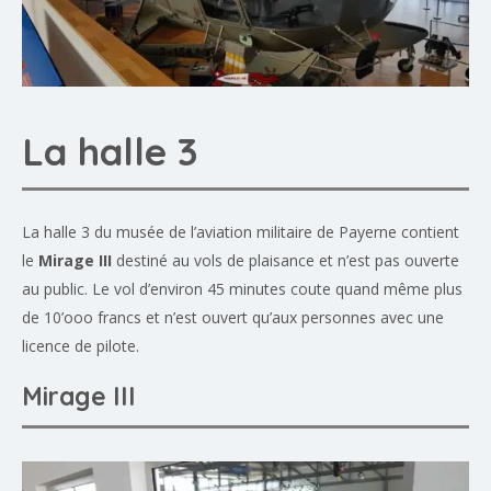
La halle 3
La halle 3 du musée de l’aviation militaire de Payerne contient
le
Mirage III
destiné au vols de plaisance et n’est pas ouverte
au public. Le vol d’environ 45 minutes coute quand même plus
de 10’ooo francs et n’est ouvert qu’aux personnes avec une
licence de pilote.
Mirage III