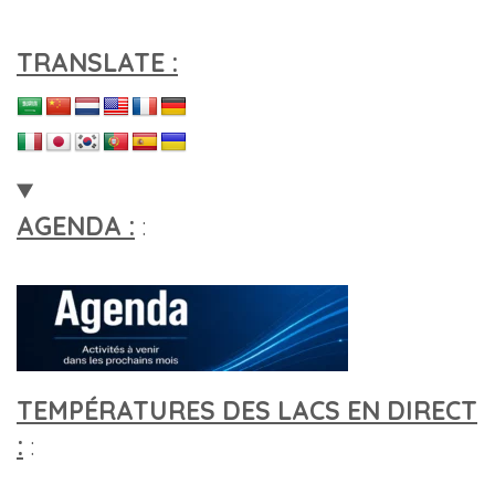
TRANSLATE :
AGENDA :
:
TEMPÉRATURES DES LACS EN DIRECT
:
: