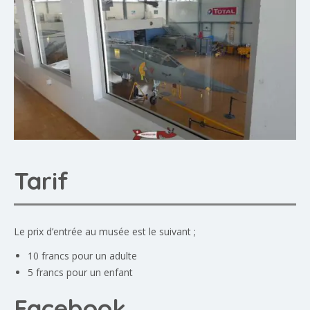
Tarif
Le prix d’entrée au musée est le suivant ;
10 francs pour un adulte
5 francs pour un enfant
Facebook