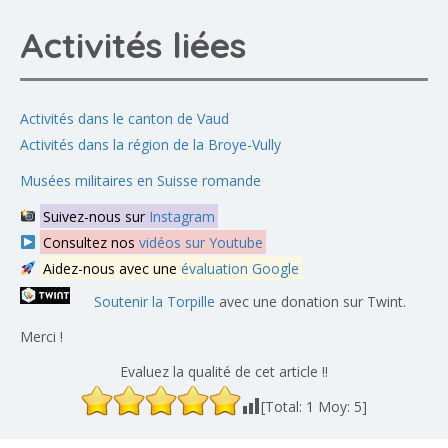
Activités liées
Activités dans le canton de Vaud
Activités dans la région de la Broye-Vully
Musées militaires en Suisse romande
Suivez-nous sur
Instagram
Consultez nos
vidéos sur Youtube
Aidez-nous avec une
évaluation Google
Soutenir la Torpille
avec une donation sur Twint.
Merci !
Evaluez la qualité de cet article !!
[Total:
1
Moy:
5
]