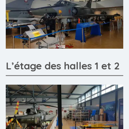
L’étage des halles 1 et 2