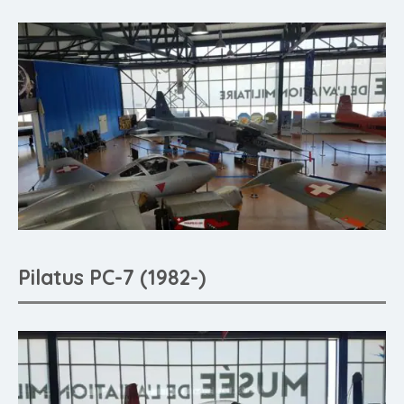
Pilatus PC-7 (1982-)