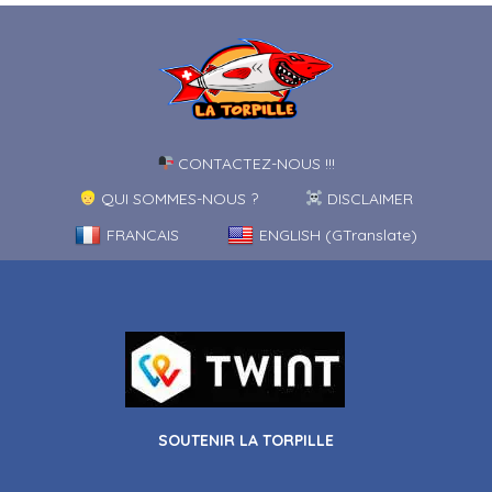
CONTACTEZ-NOUS !!!
QUI SOMMES-NOUS ?
DISCLAIMER
FRANCAIS
ENGLISH (GTranslate)
SOUTENIR LA TORPILLE