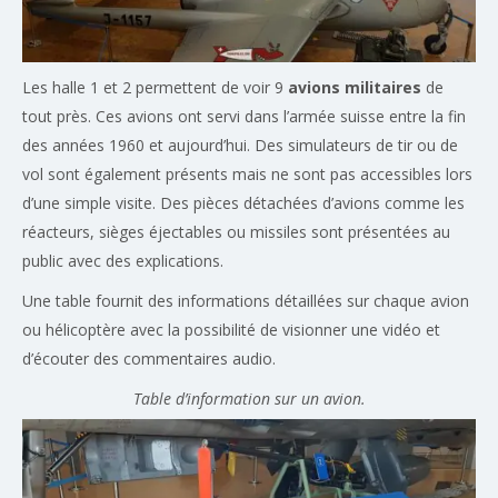
Les halle 1 et 2 permettent de voir 9
avions militaires
de
tout près. Ces avions ont servi dans l’armée suisse entre la fin
des années 1960 et aujourd’hui. Des simulateurs de tir ou de
vol sont également présents mais ne sont pas accessibles lors
d’une simple visite. Des pièces détachées d’avions comme les
réacteurs, sièges éjectables ou missiles sont présentées au
public avec des explications.
Une table fournit des informations détaillées sur chaque avion
ou hélicoptère avec la possibilité de visionner une vidéo et
d’écouter des commentaires audio.
Table d’information sur un avion.