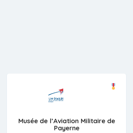
Musée de l’Aviation Militaire de
Payerne