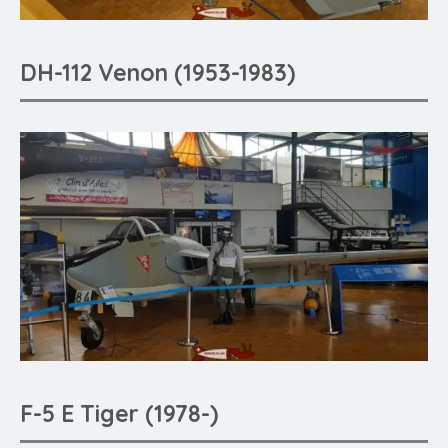
DH-112 Venon (1953-1983)
F-5 E Tiger (1978-)