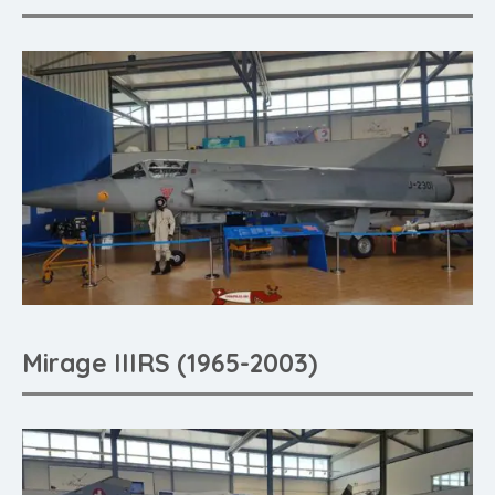
Mirage IIIRS (1965-2003)