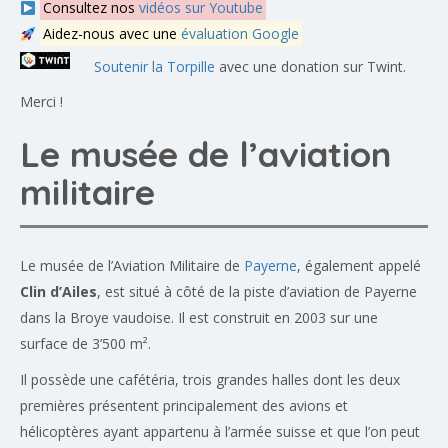
Consultez nos
vidéos sur Youtube
Aidez-nous avec une
évaluation Google
Soutenir la Torpille
avec une donation sur Twint.
Merci !
Le musée de l’aviation
militaire
Le musée de l’Aviation Militaire de
Payerne
, également appelé
Clin d’Ailes
, est situé à côté de la piste d’aviation de Payerne
dans la Broye vaudoise. Il est construit en 2003 sur une
surface de 3’500 m².
Il possède une cafétéria, trois grandes halles dont les deux
premières présentent principalement des avions et
hélicoptères ayant appartenu à l’armée suisse et que l’on peut