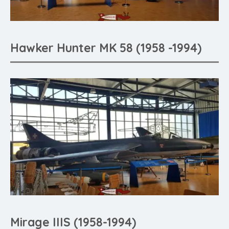
Hawker Hunter MK 58 (1958 -1994)
Mirage IIIS (1958-1994)