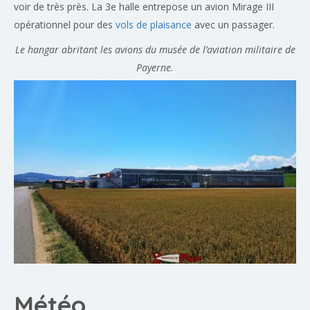
voir de très près. La 3e halle entrepose un avion Mirage III
opérationnel pour des
vols de plaisance
avec un passager.
Le hangar abritant les avions du musée de l’aviation militaire de
Payerne.
Météo