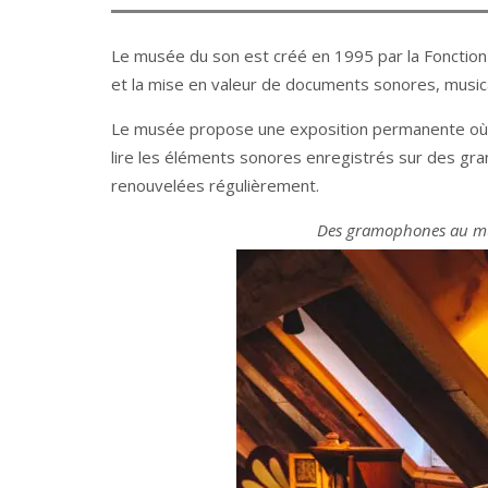
Le musée du son est créé en 1995 par la Fonction
et la mise en valeur de documents sonores, music
Le musée propose une exposition permanente où 
lire les éléments sonores enregistrés sur des gr
renouvelées régulièrement.
Des gramophones au mu