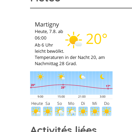
Activités liées