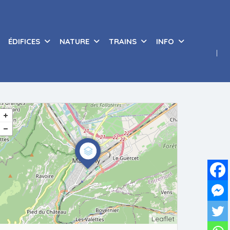
ÉDIFICES
NATURE
TRAINS
INFO
Leaflet