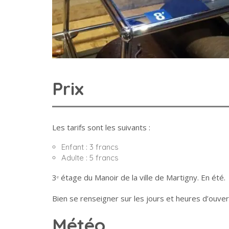
Prix
Les tarifs sont les suivants :
Enfant : 3 francs
Adulte : 5 francs
3ᵉ étage du Manoir de la ville de Martigny. En été.
Bien se renseigner sur les jours et heures d’ouver
Météo