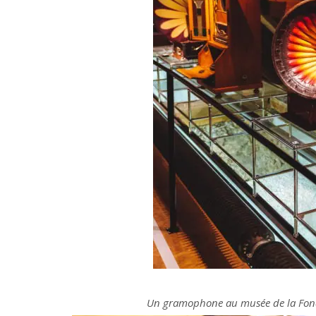
Un gramophone au musée de la Fonda