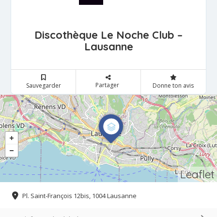
Discothèque Le Noche Club –
Lausanne
Partager
Sauvegarder
Donne ton avis
Leaflet
Pl. Saint-François 12bis, 1004 Lausanne