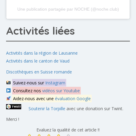
Une publication partagée par NOCHE (@noche.club)
Activités liées
Activités dans la région de Lausanne
Activités dans le canton de Vaud
Discothèques en Suisse romande
Suivez-nous sur
Instagram
Consultez nos
vidéos sur Youtube
Aidez-nous avec une
évaluation Google
Soutenir la Torpille
avec une donation sur Twint.
Merci !
Evaluez la qualité de cet article !!