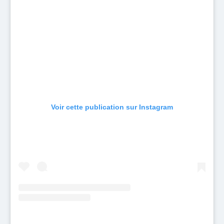
Voir cette publication sur Instagram