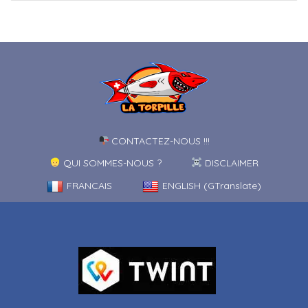
CONTACTEZ-NOUS !!!
QUI SOMMES-NOUS ?
DISCLAIMER
FRANCAIS
ENGLISH (GTranslate)