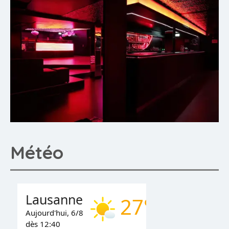
Météo