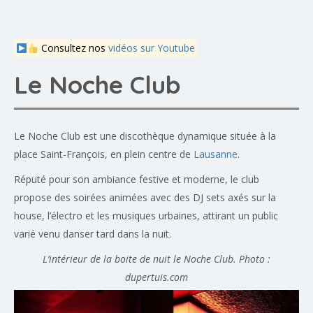
Consultez nos
vidéos sur Youtube
Le Noche Club
Le Noche Club est une discothèque dynamique située à la
place Saint-François, en plein centre de
Lausanne
.
Réputé pour son ambiance festive et moderne, le club
propose des soirées animées avec des DJ sets axés sur la
house, l’électro et les musiques urbaines, attirant un public
varié venu danser tard dans la nuit.
L’intérieur de la boite de nuit le Noche Club. Photo :
dupertuis.com