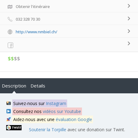
Obtenir l'itinéraire
032 328 70 30
http://www.nmbiel.ch/
$$
$$
Description
Details
Suivez-nous sur
Instagram
Consultez nos
vidéos sur Youtube
Aidez-nous avec une
évaluation Google
Soutenir la Torpille
avec une donation sur Twint.