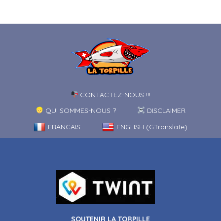
CONTACTEZ-NOUS !!!
QUI SOMMES-NOUS ?
DISCLAIMER
FRANCAIS
ENGLISH (GTranslate)
SOUTENIR LA TORPILLE