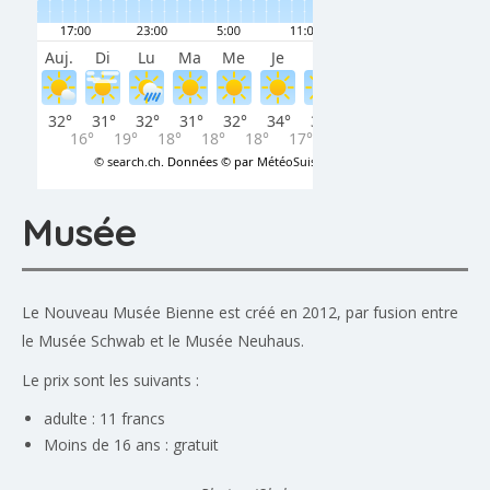
Musée
Le Nouveau Musée Bienne est créé en 2012, par fusion entre
le Musée Schwab et le Musée Neuhaus.
Le prix sont les suivants :
adulte : 11 francs
Moins de 16 ans : gratuit