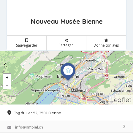
Nouveau Musée Bienne
Partager
Sauvegarder
Donne ton avis
Leaflet
Fbg du Lac 52, 2501 Bienne
info@nmbiel.ch