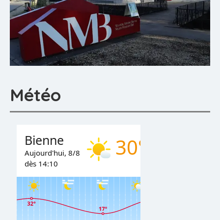
Météo