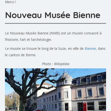
Merci !
Nouveau Musée Bienne
Le Nouveau Musée Bienne (NMB) est un musée consacré à
l’histoire, l’art et l’archéologie.
Le musée se trouve le long de la Suze, en ville de
Bienne
, dans
le canton de Berne.
Photo : Wikipédia