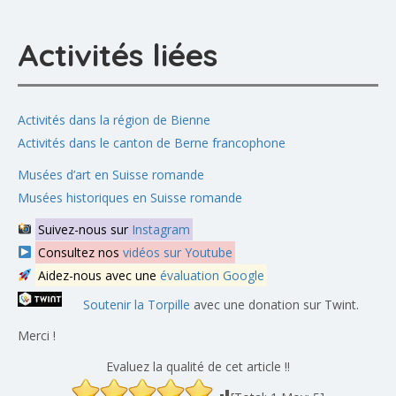
Activités liées
Activités dans la région de Bienne
Activités dans le canton de Berne francophone
Musées d’art en Suisse romande
Musées historiques en Suisse romande
Suivez-nous sur
Instagram
Consultez nos
vidéos sur Youtube
Aidez-nous avec une
évaluation Google
Soutenir la Torpille
avec une donation sur Twint.
Merci !
Evaluez la qualité de cet article !!