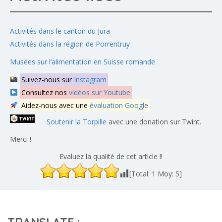
Activités dans le canton du Jura
Activités dans la région de Porrentruy
Musées sur l’alimentation en Suisse romande
Suivez-nous sur
Instagram
Consultez nos
vidéos sur Youtube
Aidez-nous avec une
évaluation Google
Soutenir la Torpille
avec une donation sur Twint.
Merci !
Evaluez la qualité de cet article !!
[Total:
1
Moy:
5
]