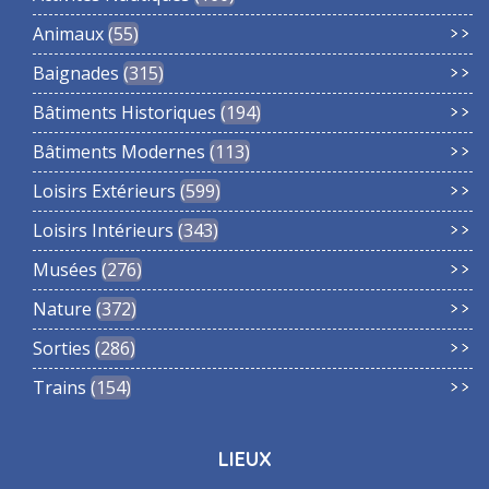
Animaux
55
Baignades
315
Bâtiments Historiques
194
Bâtiments Modernes
113
Loisirs Extérieurs
599
Loisirs Intérieurs
343
Musées
276
Nature
372
Sorties
286
Trains
154
LIEUX