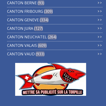
CANTON BERNE
93
CANTON FRIBOURG
309
CANTON GENEVE
334
CANTON JURA
127
CANTON NEUCHATEL
264
CANTON VALAIS
609
CANTON VAUD
933