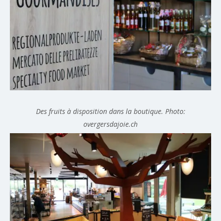
Des fruits à disposition dans la boutique. Photo:
overgersdajoie.ch