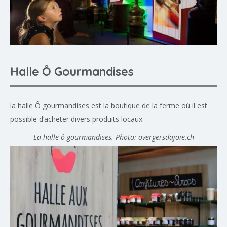
Halle Ô Gourmandises
la halle Ô gourmandises est la boutique de la ferme où il est
possible d’acheter divers produits locaux.
La halle ô gourmandises. Photo: overgersdajoie.ch