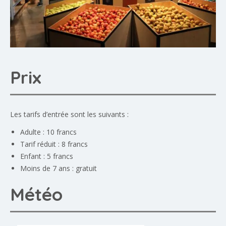
Prix
Les tarifs d’entrée sont les suivants :
Adulte : 10 francs
Tarif réduit : 8 francs
Enfant : 5 francs
Moins de 7 ans : gratuit
Météo