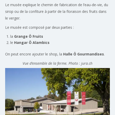
Le musée explique le chemin de fabrication de l’eau-de-vie, du
sirop ou de la confiture à partir de la floraison des fruits dans
le verger.
Le musée est composé par deux parties :
la
Grange Ô Fruits
le
Hangar Ô Alambics
On peut encore ajouter le shop, la
Halle Ô Gourmandises
.
Vue d’ensemble de la ferme. Photo : jura.ch