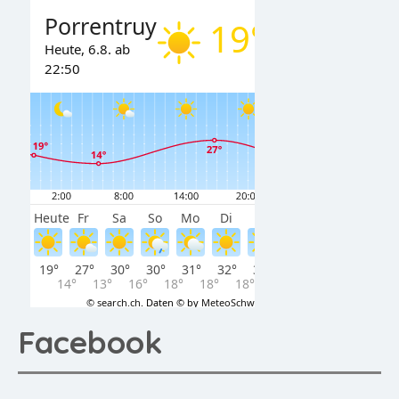
Facebook