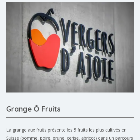
Grange Ô Fruits
La grange aux fruits présente les 5 fruits les plus cultivés en
Suisse (pomme, poire, prune, cerise, abricot) dans un parcours