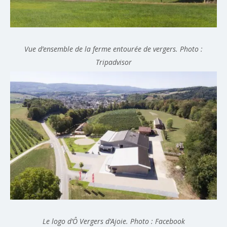
Vue d’ensemble de la ferme entourée de vergers. Photo :
Tripadvisor
Le logo d’Ô Vergers d’Ajoie. Photo : Facebook