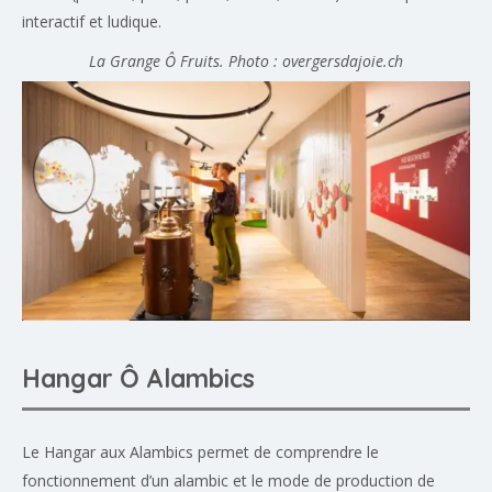
interactif et ludique.
La Grange Ô Fruits. Photo : overgersdajoie.ch
Hangar Ô Alambics
Le Hangar aux Alambics permet de comprendre le
fonctionnement d’un alambic et le mode de production de