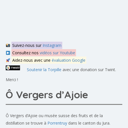
Suivez-nous sur
Instagram
Consultez nos
vidéos sur Youtube
Aidez-nous avec une
évaluation Google
Soutenir la Torpille
avec une donation sur Twint.
Merci !
Ô Vergers d’Ajoie
Ô Vergers d’Ajoie ou musée suisse des fruits et de la
distillation se trouve à
Porrentruy
dans le canton du Jura.