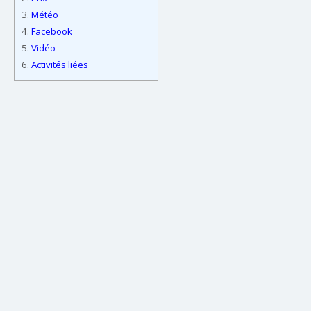
3.
Météo
4.
Facebook
5.
Vidéo
6.
Activités liées