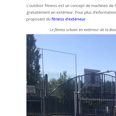
L’outdoor fitness est un concept de machines de fi
gratuitement en extérieur. Pour plus d’information
proposant du
fitness d’extérieur
.
Le fitness urbain en extérieur de la B