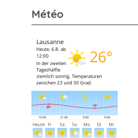
Météo