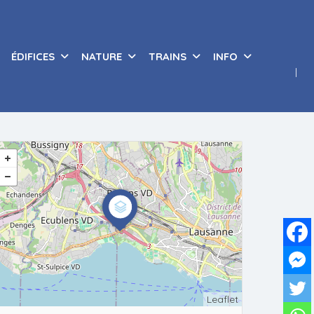
ÉDIFICES
NATURE
TRAINS
INFO
Leaflet