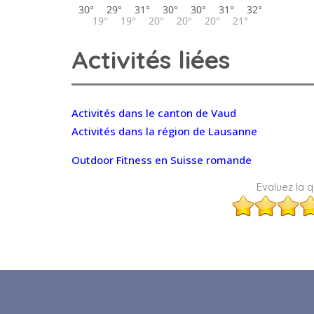
Activités liées
Activités dans le canton de Vaud
Activités dans la région de Lausanne
Outdoor Fitness en Suisse romande
Evaluez la qu