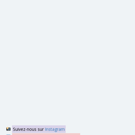
Suivez-nous sur
Instagram