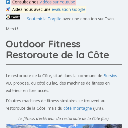
Consultez nos
vidéos sur Youtube
Aidez-nous avec une
évaluation Google
Soutenir la Torpille
avec une donation sur Twint.
Merci !
Outdoor Fitness
Restoroute de la Côte
Le restoroute de la Côte, situé dans la commune de
Bursins
VD, propose, du côté du lac, des machines de fitness en
extérieur en libre accès.
D’autres machines de fitness similaires se trouvent au
restoroute de la Côte, mais du
côté montagne
(Jura).
Le fitness d’extérieur du restoroute de la Côte (lac).