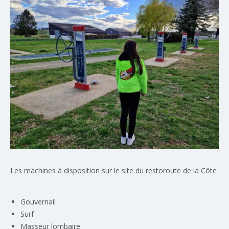
Les machines à disposition sur le site du restoroute de la Côte
:
Gouvernail
Surf
Masseur lombaire