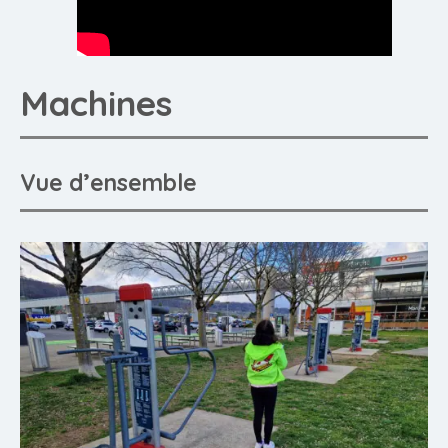
Machines
Vue d’ensemble