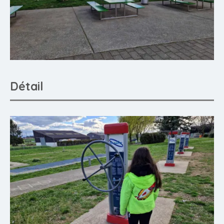
Détail