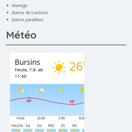
Manège
Barres de tractions
Barres parallèles
Météo