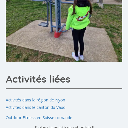
Activités liées
Activités dans la région de Nyon
Activités dans le canton du Vaud
Outdoor Fitness en Suisse romande
Evaluez la qualité de cet article !!