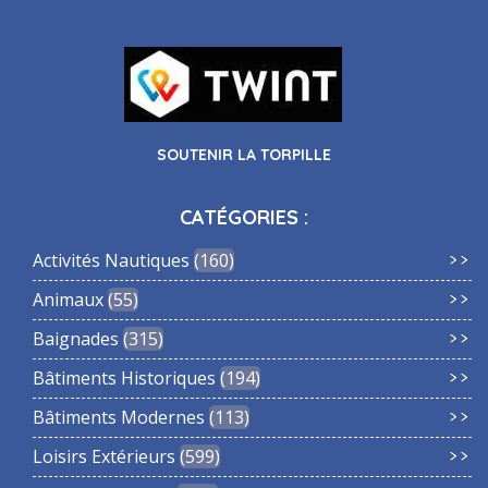
SOUTENIR LA TORPILLE
CATÉGORIES :
Activités Nautiques
160
Animaux
55
Baignades
315
Bâtiments Historiques
194
Bâtiments Modernes
113
Loisirs Extérieurs
599