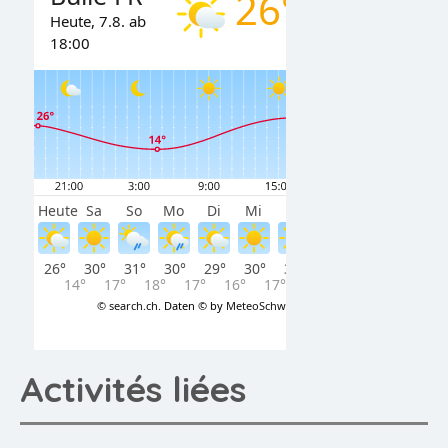
Activités liées