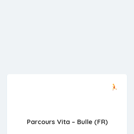
Parcours Vita – Bulle (FR)