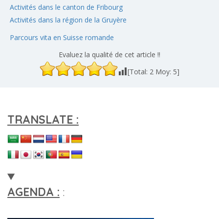
Activités dans le canton de Fribourg
Activités dans la région de la Gruyère
Parcours vita en Suisse romande
Evaluez la qualité de cet article !!
[Total:
2
Moy:
5
]
TRANSLATE :
AGENDA :
: