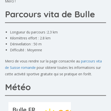
Merci !
Parcours vita de Bulle
Longueur du parcours :2.3 km
Kilomètres effort : 2.8 km
Dénivellation : 50 m
Difficulté : Moyenne
Merci de vous rendre sur la page consacrée au
parcours vita
de Suisse romande
pour obtenir toutes les informations sur
cette activité sportive gratuite qui se pratique en forêt.
Météo