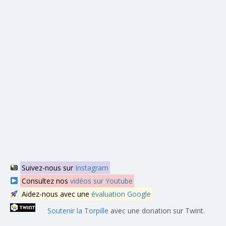
Suivez-nous sur
Instagram
Consultez nos
vidéos sur Youtube
Aidez-nous avec une
évaluation Google
Soutenir la Torpille
avec une donation sur Twint.