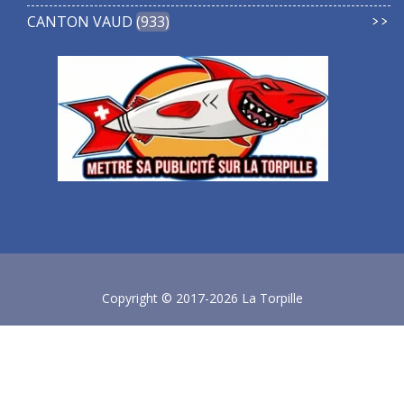
CANTON VAUD
933
Copyright © 2017-2026 La Torpille