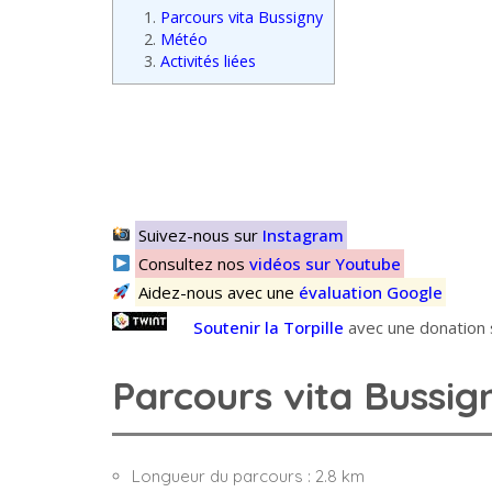
1.
Parcours vita Bussigny
2.
Météo
3.
Activités liées
Suivez-nous sur
Instagram
Consultez nos
vidéos sur Youtube
Aidez-nous avec une
évaluation Google
Soutenir la Torpille
avec une donation s
Parcours vita Bussig
Longueur du parcours : 2.8 km