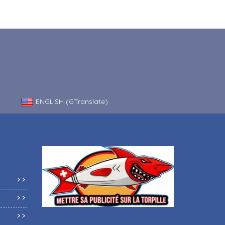
ENGLISH (GTranslate)