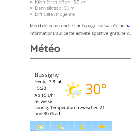
Kilomètres effort : 3.3 km
Dénivellation : 50 m
Difficulté : Moyenne
Merci de vous rendre sur la page consacrée au
pa
informations sur cette activité sportive gratuite qu
Météo