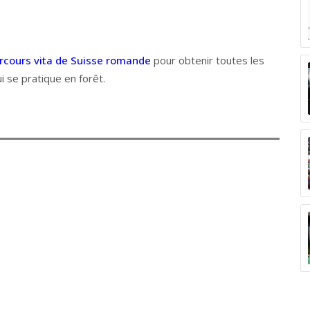
rcours vita de Suisse romande
pour obtenir toutes les
i se pratique en forêt.