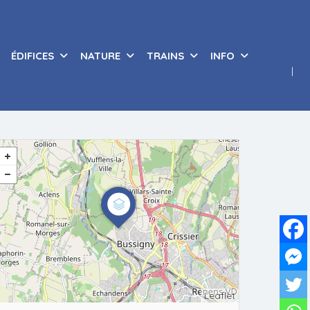
ÉDIFICES
NATURE
TRAINS
INFO
Leaflet