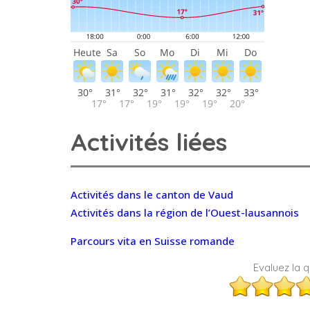
Activités liées
Activités dans le canton de Vaud
Activités dans la région de l’Ouest-lausannois
Parcours vita en Suisse romande
Evaluez la qu