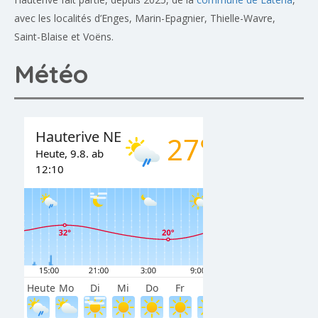
avec les localités d’Enges, Marin-Epagnier, Thielle-Wavre,
Saint-Blaise et Voëns.
Météo