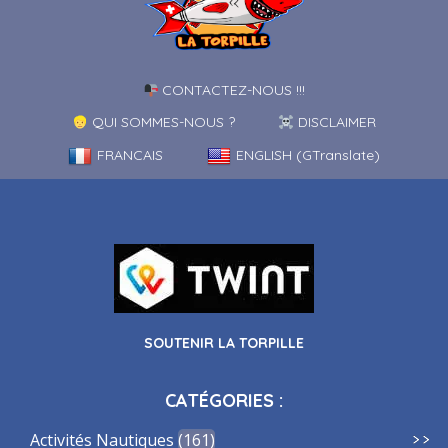
CONTACTEZ-NOUS !!!
QUI SOMMES-NOUS ?
DISCLAIMER
FRANCAIS
ENGLISH (GTranslate)
SOUTENIR LA TORPILLE
CATÉGORIES :
Activités Nautiques
161