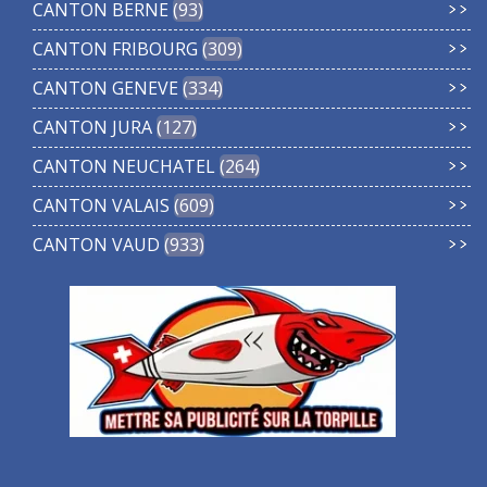
CANTON BERNE
93
CANTON FRIBOURG
309
CANTON GENEVE
334
CANTON JURA
127
CANTON NEUCHATEL
264
CANTON VALAIS
609
CANTON VAUD
933