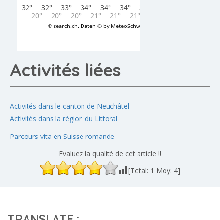
Activités liées
Activités dans le canton de Neuchâtel
Activités dans la région du Littoral
Parcours vita en Suisse romande
Evaluez la qualité de cet article !!
[Total:
1
Moy:
4
]
TRANSLATE :