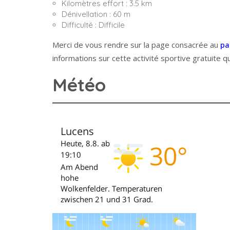
Kilomètres effort : 3.5 km
Dénivellation : 60 m
Difficulté : Difficile
Merci de vous rendre sur la page consacrée au
pa
informations sur cette activité sportive gratuite qu
Météo