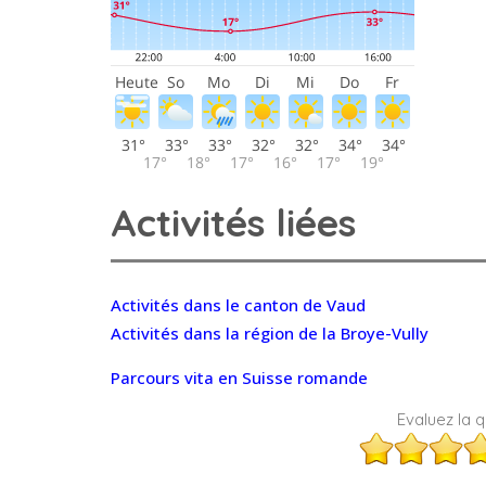
Activités liées
Activités dans le canton de Vaud
Activités dans la région de la Broye-Vully
Parcours vita en Suisse romande
Evaluez la qu