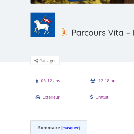
Parcours Vita –
Partager
06-12 ans
12-18 ans
Extérieur
Gratuit
Sommaire
[
masquer
]