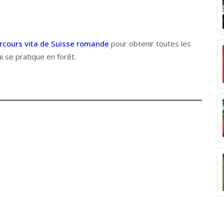
rcours vita de Suisse romande
pour obtenir toutes les
i se pratique en forêt.