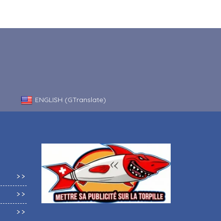
ENGLISH (GTranslate)