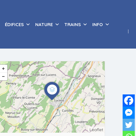
ÉDIFICES
NATURE
TRAINS
INFO
Leaflet