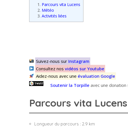
1.
Parcours vita Lucens
2.
Météo
3.
Activités liées
Suivez-nous sur
Instagram
Consultez nos
vidéos sur Youtube
Aidez-nous avec une
évaluation Google
Soutenir la Torpille
avec une donation s
Parcours vita Lucens
Longueur du parcours : 2.9 km