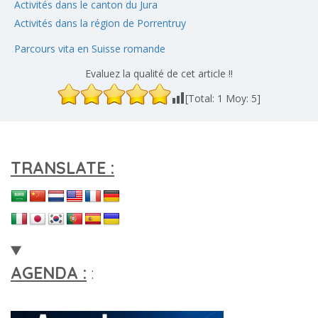
Activités dans le canton du Jura
Activités dans la région de Porrentruy
Parcours vita en Suisse romande
Evaluez la qualité de cet article !!
[Total:
1
Moy:
5
]
TRANSLATE :
AGENDA :
: