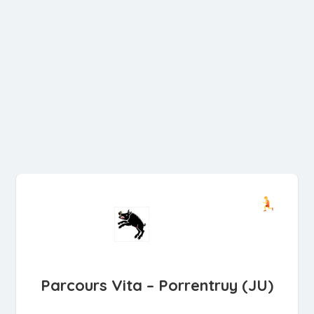
Parcours Vita – Porrentruy (JU)