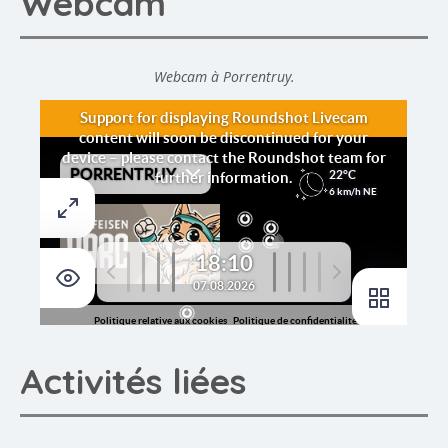
Webcam
Webcam à Porrentruy.
Activités liées