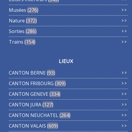
Musées
276
Nature
372
Sorties
286
Trains
154
LIEUX
CANTON BERNE
93
CANTON FRIBOURG
309
CANTON GENEVE
334
CANTON JURA
127
CANTON NEUCHATEL
264
CANTON VALAIS
609