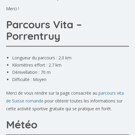
Merci !
Parcours Vita –
Porrentruy
Longueur du parcours : 2.0 km
Kilomètres effort : 2.7 km
Dénivellation : 70 m
Difficulté : Moyen
Merci de vous rendre sur la page consacrée au
parcours vita
de Suisse romande
pour obtenir toutes les informations sur
cette activité sportive gratuite qui se pratique en forêt.
Météo