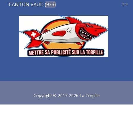
CANTON VAUD
933
Copyright © 2017-2026 La Torpille