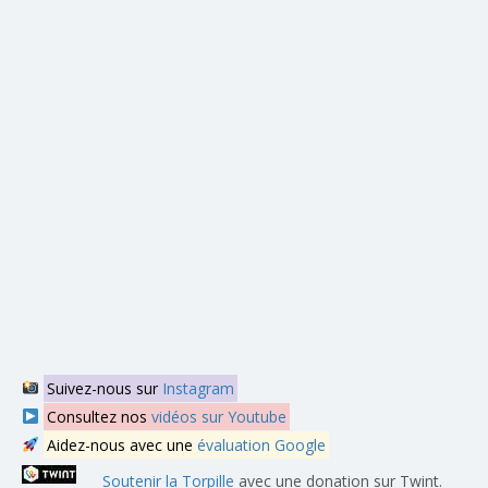
Suivez-nous sur
Instagram
Consultez nos
vidéos sur Youtube
Aidez-nous avec une
évaluation Google
Soutenir la Torpille
avec une donation sur Twint.