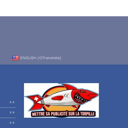
ENGLISH (GTranslate)