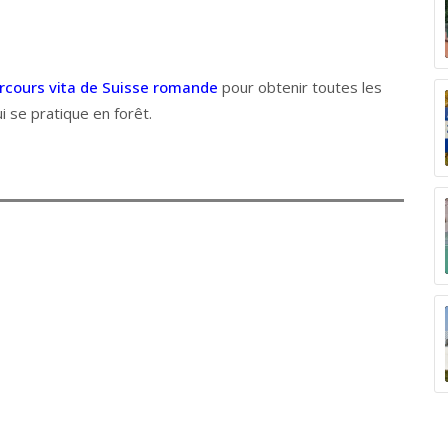
rcours vita de Suisse romande
pour obtenir toutes les
i se pratique en forêt.