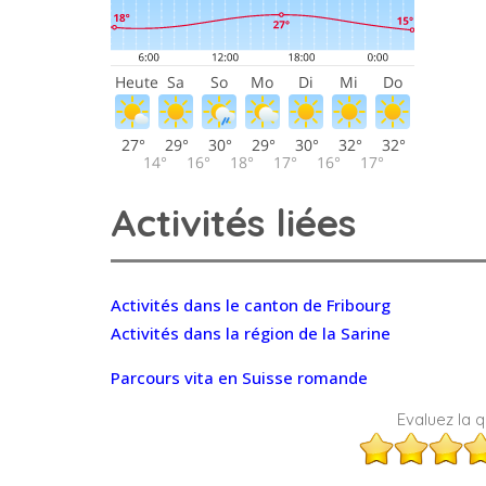
Activités liées
Activités dans le canton de Fribourg
Activités dans la région de la Sarine
Parcours vita en Suisse romande
Evaluez la qu