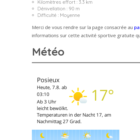
Kilomètres effort : 3.3 km
Dénivellation : 90 m
Difficulté : Moyenne
Merci de vous rendre sur la page consacrée au
pa
informations sur cette activité sportive gratuite qu
Météo