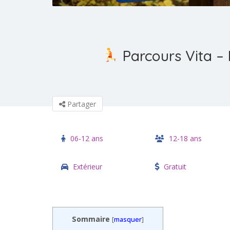
Parcours Vita – 
Partager
06-12 ans
12-18 ans
Extérieur
Gratuit
Sommaire
[
masquer
]