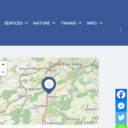
ÉDIFICES
NATURE
TRAINS
INFO
Leaflet