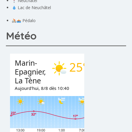
Neuchâtel
Lac de Neuchâtel
Pédalo
Météo