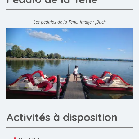
Les pédalos de la Tène. Image : j3l.ch
Activités à disposition