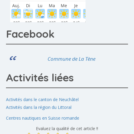
Facebook
Commune de La Tène
Activités liées
Activités dans le canton de Neuchâtel
Activités dans la région du Littoral
Centres nautiques en Suisse romande
Evaluez la qualité de cet article !!