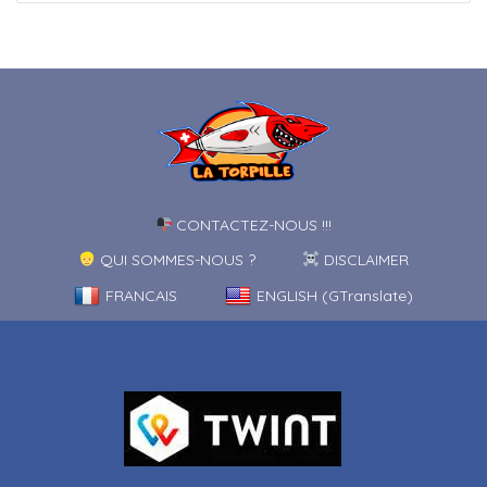
CONTACTEZ-NOUS !!!
QUI SOMMES-NOUS ?
DISCLAIMER
FRANCAIS
ENGLISH (GTranslate)