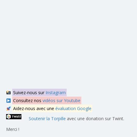
Suivez-nous sur
Instagram
Consultez nos
vidéos sur Youtube
Aidez-nous avec une
évaluation Google
Soutenir la Torpille
avec une donation sur Twint.
Merci !