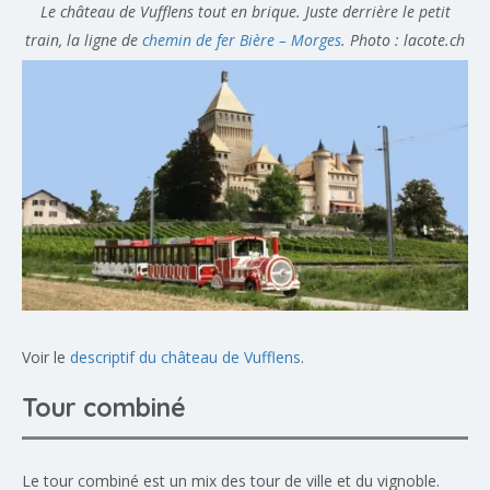
Le château de Vufflens tout en brique. Juste derrière le petit
train, la ligne de
chemin de fer Bière – Morges
. Photo : lacote.ch
Voir le
descriptif du château de Vufflens
.
Tour combiné
Le tour combiné est un mix des tour de ville et du vignoble.