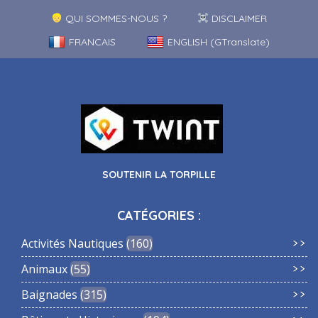
QUI SOMMES-NOUS ?
DISCLAIMER
FRANCAIS
ENGLISH (GTranslate)
SOUTENIR LA TORPILLE
CATÉGORIES :
Activités Nautiques
160
Animaux
55
Baignades
315