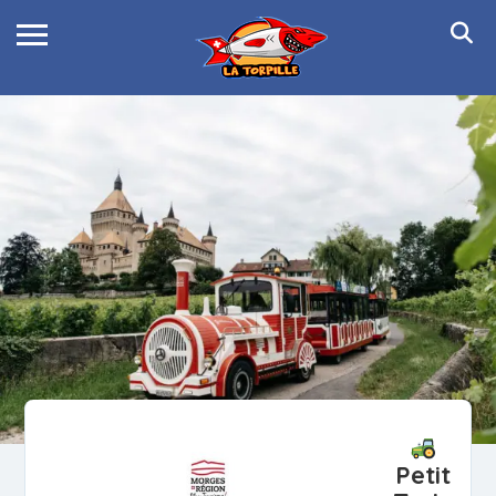
Petit