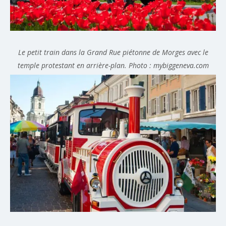
Le petit train dans la Grand Rue piétonne de Morges avec le
temple protestant en arrière-plan. Photo : mybiggeneva.com