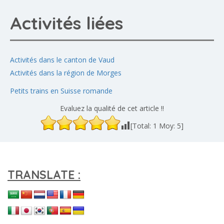
Activités liées
Activités dans le canton de Vaud
Activités dans la région de Morges
Petits trains en Suisse romande
Evaluez la qualité de cet article !!
[Total:
1
Moy:
5
]
TRANSLATE :