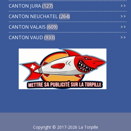
CANTON JURA
127
CANTON NEUCHATEL
264
CANTON VALAIS
609
CANTON VAUD
933
Copyright © 2017-2026 La Torpille