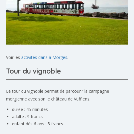
Voir les
activités dans à Morges
.
Tour du vignoble
Le tour du vignoble permet de parcourir la campagne
morgienne avec son le château de Vufflens.
durée : 45 minutes
adulte : 9 francs
enfant dès 6 ans : 5 francs