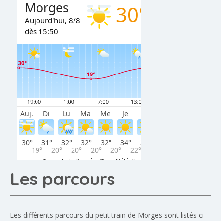
Les parcours
Les différents parcours du petit train de Morges sont listés ci-