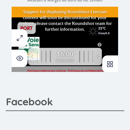
Facebook