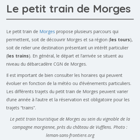
Le petit train de Morges
Le petit train de
Morges
propose plusieurs parcours qui
permettent, soit de découvrir Morges et sa région (
les tours
),
soit de relier une destination présentant un intérêt particulier
(
les trains
). En général, le départ et l’arrivée se situent au
niveau du débarcadère CGN de Morges.
Il est important de bien consulter les horaires qui peuvent
évoluer en fonction de la météo ou d’événements particuliers.
Les différents trajets du petit train de Morges peuvent varier
d’une année à l’autre et la réservation est obligatoire pour les
trajets “trains”.
Le petit train touristique de Morges au sein du vignoble de la
campagne morgienne, près du château de Vufflens. Photo :
leman-sans-frontiere.org