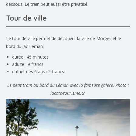
dessous. Le train peut aussi être privatisé.
Tour de ville
Le tour de ville permet de découvrir la ville de Morges et le
bord du lac Léman.
durée : 45 minutes
adulte : 9 francs
enfant dès 6 ans : 5 francs
Le petit train au bord du Léman avec la fameuse galère. Photo :
lacote-tourisme.ch