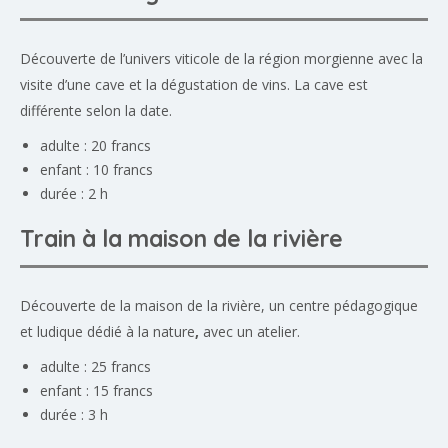
Découverte de l’univers viticole de la région morgienne avec la
visite d’une cave et la dégustation de vins. La cave est
différente selon la date.
adulte : 20 francs
enfant : 10 francs
durée : 2 h
Train à la maison de la rivière
Découverte de la maison de la rivière, un centre pédagogique
et ludique dédié à la nature
,
avec un atelier.
adulte : 25 francs
enfant : 15 francs
durée : 3 h