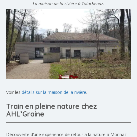
La maison de la rivière à Tolochenaz.
Voir les
détails sur la maison de la rivière
.
Train en pleine nature chez
AHL’Graine
Découverte d’une expérience de retour à la nature à Monnaz