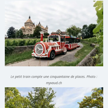
Le petit train compte une cinquantaine de places. Photo :
myvaud.ch