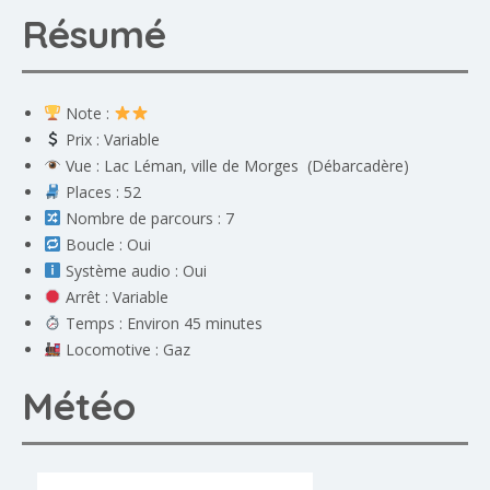
Résumé
Note :
Prix : Variable
Vue : Lac Léman, ville de Morges (Débarcadère)
Places : 52
Nombre de parcours : 7
Boucle : Oui
Système audio : Oui
Arrêt : Variable
Temps : Environ 45 minutes
Locomotive : Gaz
Météo