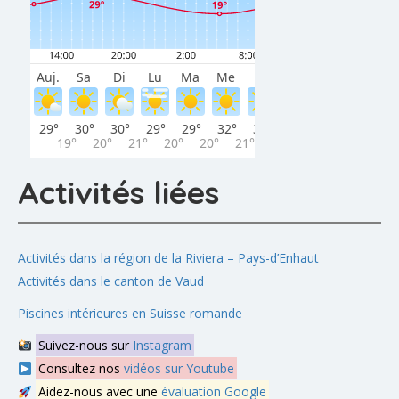
Activités liées
Activités dans la région de la Riviera – Pays-d’Enhaut
Activités dans le canton de Vaud
Piscines intérieures en Suisse romande
Suivez-nous sur
Instagram
Consultez nos
vidéos sur Youtube
Aidez-nous avec une
évaluation Google