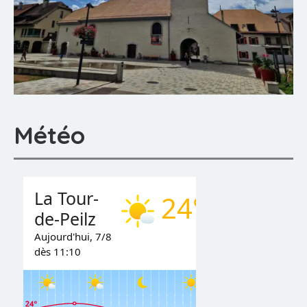
Météo