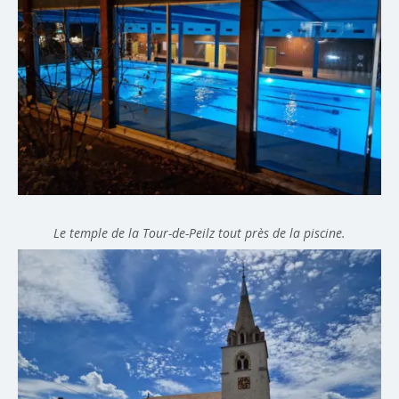
Le temple de la Tour-de-Peilz tout près de la piscine.