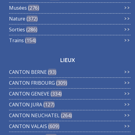
Musées
276
Nature
372
Sorties
286
Trains
154
LIEUX
CANTON BERNE
93
CANTON FRIBOURG
309
CANTON GENEVE
334
CANTON JURA
127
CANTON NEUCHATEL
264
CANTON VALAIS
609