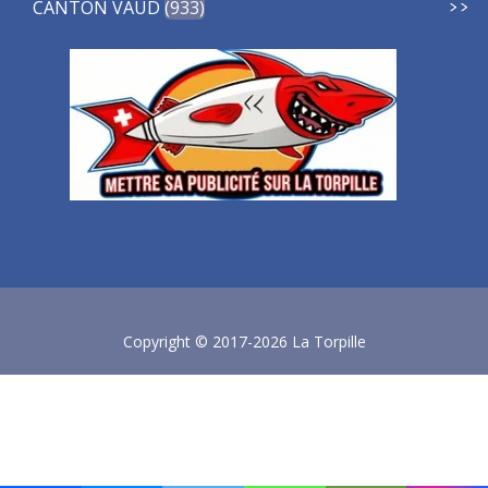
CANTON VAUD
933
Copyright © 2017-2026 La Torpille