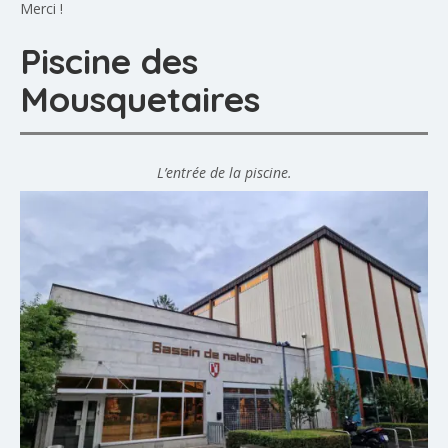
Merci !
Piscine des
Mousquetaires
L’entrée de la piscine.