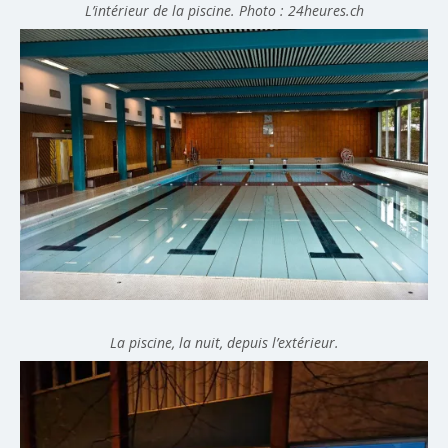
L’intérieur de la piscine. Photo : 24heures.ch
La piscine, la nuit, depuis l’extérieur.