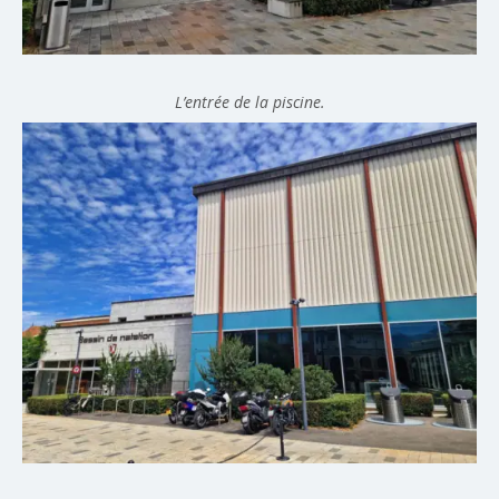
L’entrée de la piscine.