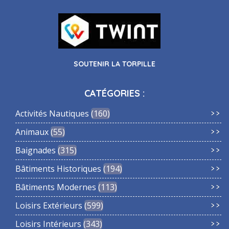
SOUTENIR LA TORPILLE
CATÉGORIES :
Activités Nautiques
160
Animaux
55
Baignades
315
Bâtiments Historiques
194
Bâtiments Modernes
113
Loisirs Extérieurs
599
Loisirs Intérieurs
343