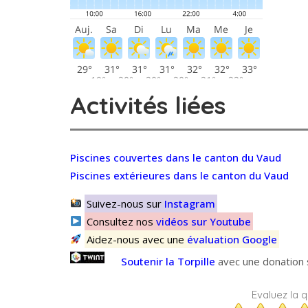
Activités liées
Piscines couvertes dans le canton du Vaud
Piscines extérieures dans le canton du Vaud
Suivez-nous sur
Instagram
Consultez nos
vidéos sur Youtube
Aidez-nous avec une
évaluation Google
Soutenir la Torpille
avec une donation s
Evaluez la qu