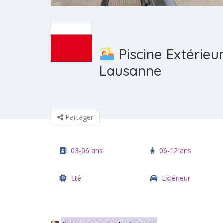
Piscine Extérieu
Lausanne
Partager
03-06 ans
06-12 ans
Eté
Extérieur