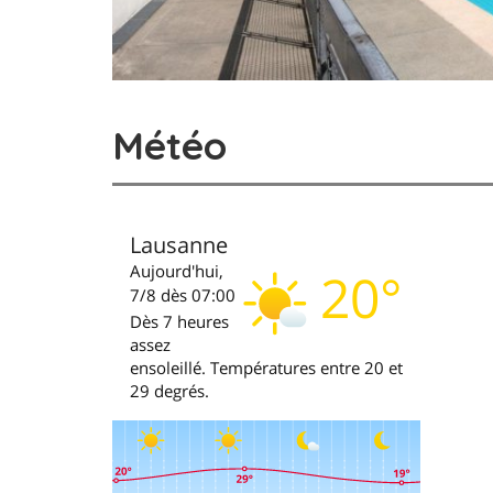
Météo