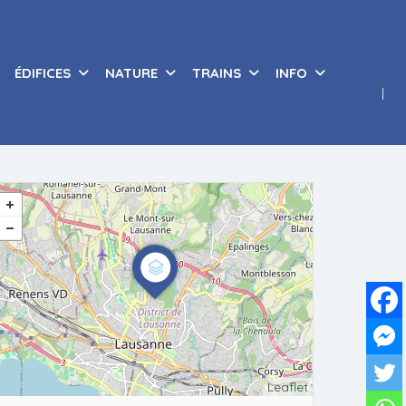
ÉDIFICES
NATURE
TRAINS
INFO
Leaflet