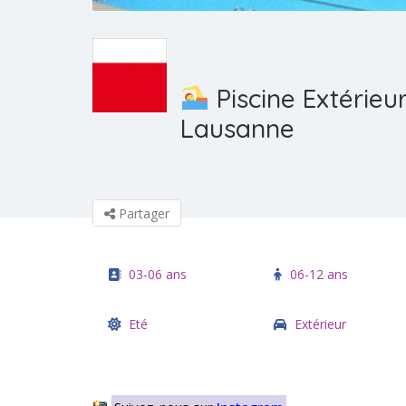
Piscine Extérieu
Lausanne
Partager
03-06 ans
06-12 ans
Eté
Extérieur