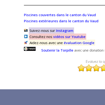
Piscines couvertes dans le canton du Vaud
Piscines extérieures dans le canton du Vaud
Suivez-nous sur
Instagram
Consultez nos
vidéos sur Youtube
Aidez-nous avec une
évaluation Google
Soutenir la Torpille
avec une donation s
Evaluez la qu