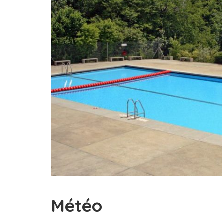
Météo