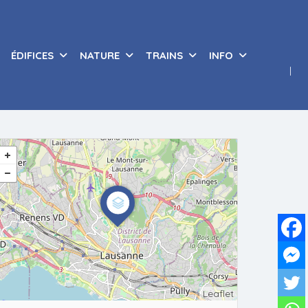
ÉDIFICES
NATURE
TRAINS
INFO
Leaflet