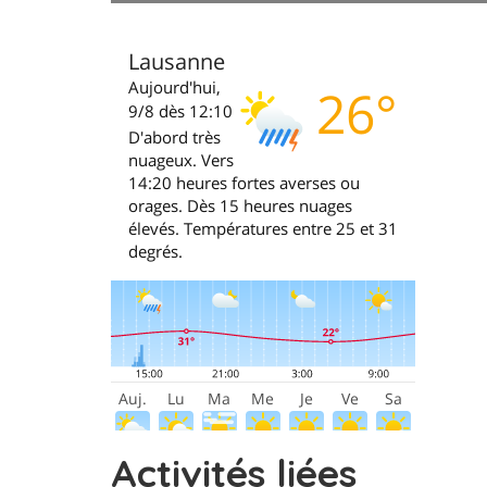
Activités liées