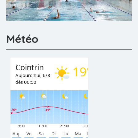
Météo