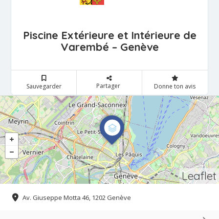
Piscine Extérieure et Intérieure de
Varembé – Genève
Partager
Sauvegarder
Donne ton avis
Leaflet
Av. Giuseppe Motta 46, 1202 Genève