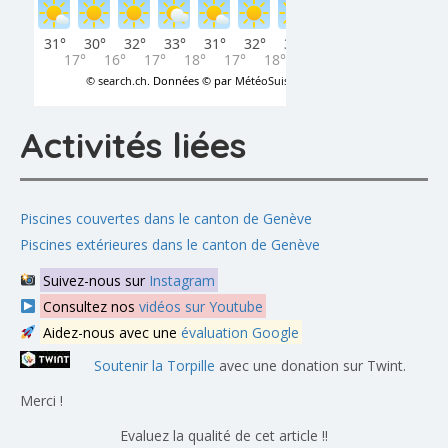
Activités liées
Piscines couvertes dans le canton de Genève
Piscines extérieures dans le canton de Genève
Suivez-nous sur
Instagram
Consultez nos
vidéos sur Youtube
Aidez-nous avec une
évaluation Google
Soutenir la Torpille
avec une donation sur Twint.
Merci !
Evaluez la qualité de cet article !!