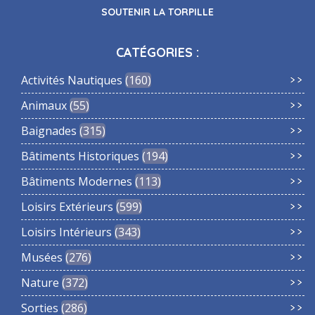
SOUTENIR LA TORPILLE
CATÉGORIES :
Activités Nautiques
160
Animaux
55
Baignades
315
Bâtiments Historiques
194
Bâtiments Modernes
113
Loisirs Extérieurs
599
Loisirs Intérieurs
343
Musées
276
Nature
372
Sorties
286