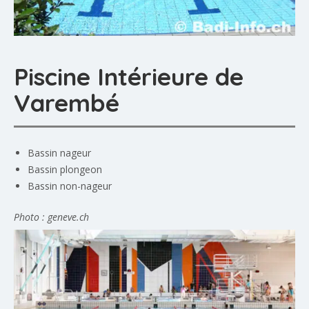
Piscine Intérieure de
Varembé
Bassin nageur
Bassin plongeon
Bassin non-nageur
Photo : geneve.ch