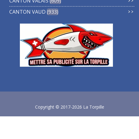
CANTON VALAIS
609
CANTON VAUD
933
Copyright © 2017-2026 La Torpille