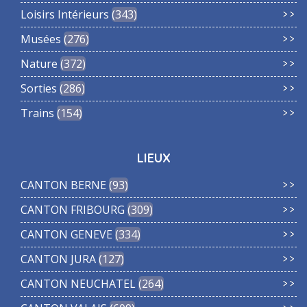
Loisirs Intérieurs
343
Musées
276
Nature
372
Sorties
286
Trains
154
LIEUX
CANTON BERNE
93
CANTON FRIBOURG
309
CANTON GENEVE
334
CANTON JURA
127
CANTON NEUCHATEL
264