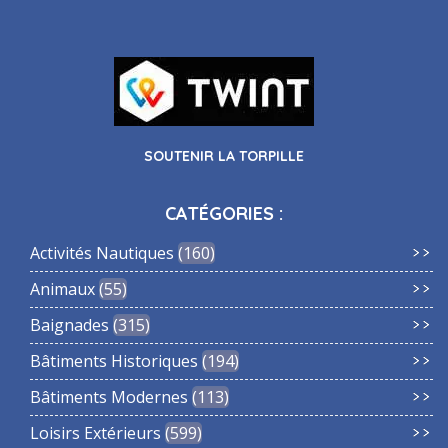
SOUTENIR LA TORPILLE
CATÉGORIES :
Activités Nautiques
160
Animaux
55
Baignades
315
Bâtiments Historiques
194
Bâtiments Modernes
113
Loisirs Extérieurs
599