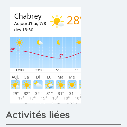
Activités liées