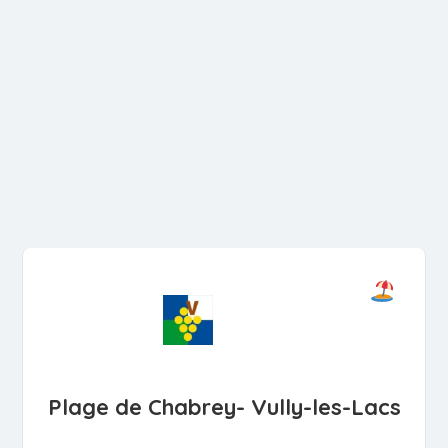
Plage de Chabrey- Vully-les-Lacs