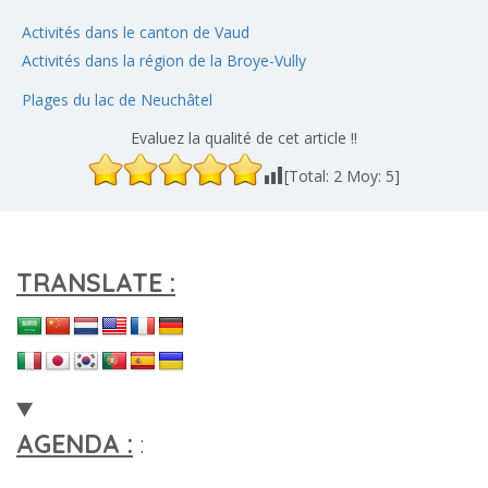
Activités dans le canton de Vaud
Activités dans la région de la Broye-Vully
Plages du lac de Neuchâtel
Evaluez la qualité de cet article !!
[Total:
2
Moy:
5
]
TRANSLATE :
AGENDA :
: