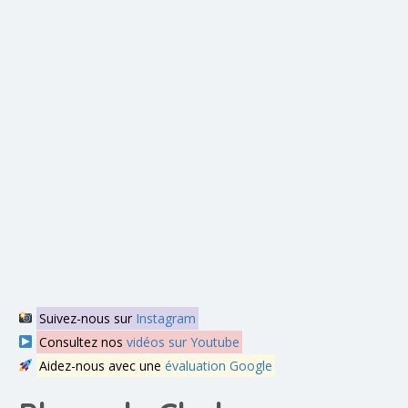
Suivez-nous sur
Instagram
Consultez nos
vidéos sur Youtube
Aidez-nous avec une
évaluation Google