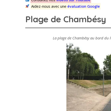
Aidez-nous avec une
évaluation Google
Plage de Chambésy
La plage de Chambésy au bord du 