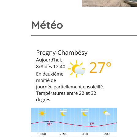
Météo