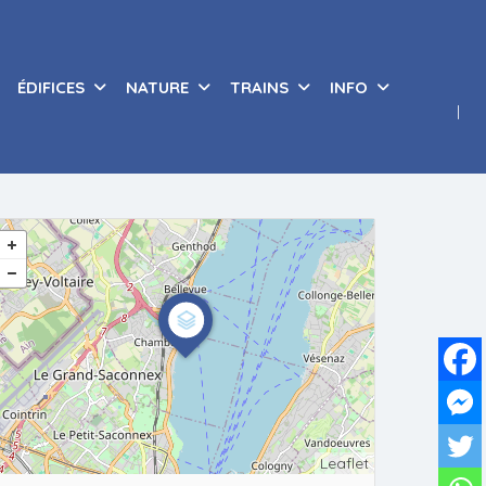
ÉDIFICES
NATURE
TRAINS
INFO
Leaflet