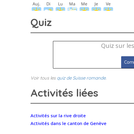
Quiz
Quiz sur le
Comm
Voir tous les
quiz de Suisse romande
.
Activités liées
Activités sur la rive droite
Activités dans le canton de Genève