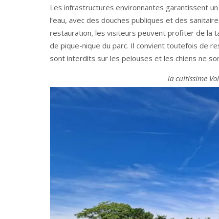
Les infrastructures environnantes garantissent un
l’eau, avec des douches publiques et des sanitaire
restauration, les visiteurs peuvent profiter de la 
de pique-nique du parc. Il convient toutefois de r
sont interdits sur les pelouses et les chiens ne so
la cultissime Vo