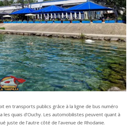
oit en transports publics grâce à la ligne de bus numéro
 via les quais d’Ouchy. Les automobilistes peuvent quant à
itué juste de l’autre côté de l’avenue de Rhodanie.