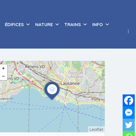
ÉDIFICES
NATURE
TRAINS
INFO
Leaflet