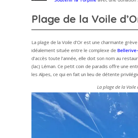
Plage de la Voile d’O
La plage de la Voile d’Or est une charmante grève
idéalement située entre le complexe de
Bellerive
d’accès toute l’année, elle doit son nom au restau
(lac) Léman. Ce petit coin de paradis offre une e
les Alpes, ce qui en fait un lieu de détente privilég
La plage de la Voile