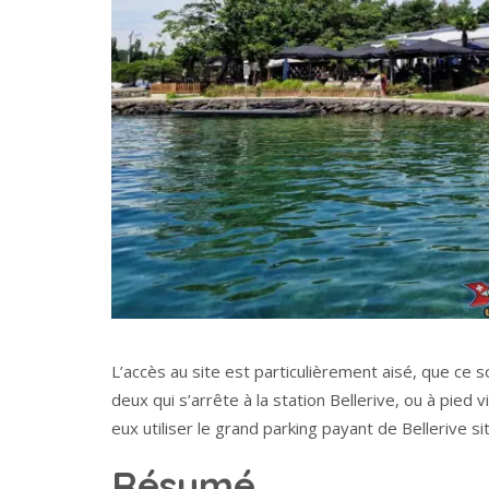
L’accès au site est particulièrement aisé, que ce s
deux qui s’arrête à la station Bellerive, ou à pied
eux utiliser le grand parking payant de Bellerive s
Résumé