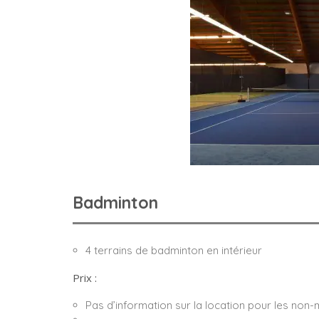
Badminton
4 terrains de badminton en intérieur
Prix :
Pas d’information sur la location pour les no