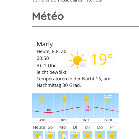
Météo