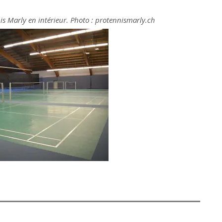
s Marly en intérieur. Photo : protennismarly.ch