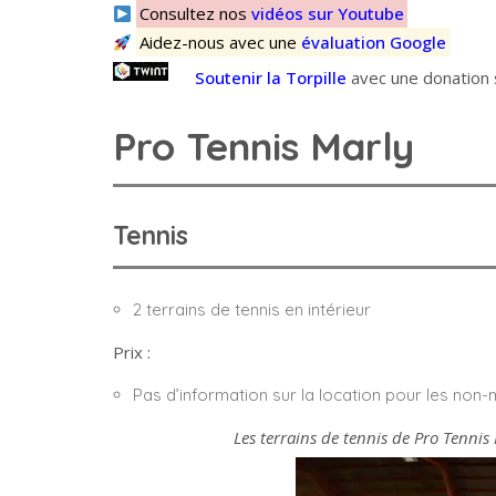
Consultez nos
vidéos sur Youtube
Aidez-nous avec une
évaluation Google
Soutenir la Torpille
avec une donation s
Pro Tennis Marly
Tennis
2 terrains de tennis en intérieur
Prix :
Pas d’information sur la location pour les no
Les terrains de tennis de Pro Tennis