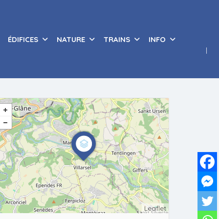
ÉDIFICES
NATURE
TRAINS
INFO
Leaflet