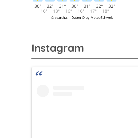
Instagram