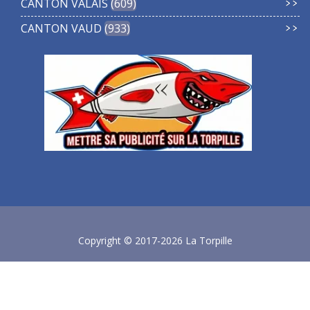
CANTON VALAIS
609
CANTON VAUD
933
Copyright © 2017-2026 La Torpille