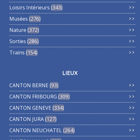
Loisirs Intérieurs
343
Musées
276
Nature
372
Sorties
286
Trains
154
LIEUX
CANTON BERNE
93
CANTON FRIBOURG
309
CANTON GENEVE
334
CANTON JURA
127
CANTON NEUCHATEL
264