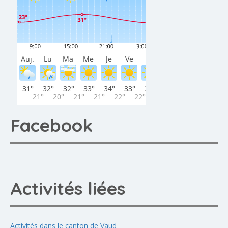
Facebook
Activités liées
Activités dans le canton de Vaud