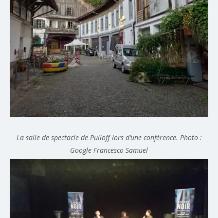
La salle de spectacle de Pulloff lors d’une conférence. Photo :
Google Francesco Samuel