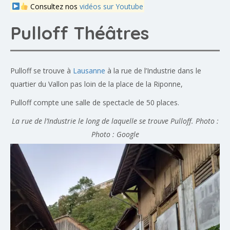
Consultez nos
vidéos sur Youtube
Pulloff Théâtres
Pulloff se trouve à
Lausanne
à la rue de l’Industrie dans le
quartier du Vallon pas loin de la place de la Riponne,
Pulloff compte une salle de spectacle de 50 places.
La rue de l’Industrie le long de laquelle se trouve Pulloff. Photo :
Photo : Google