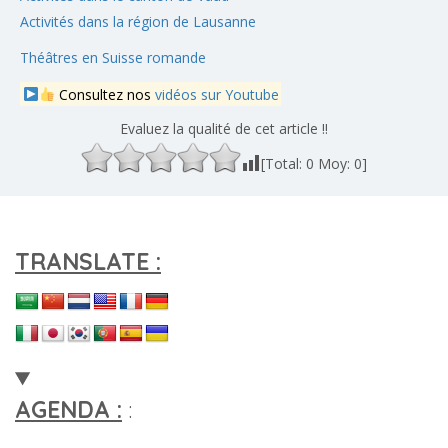
Activités dans la région de Lausanne
Théâtres en Suisse romande
Consultez nos
vidéos sur Youtube
Evaluez la qualité de cet article !!
[Total:
0
Moy:
0
]
TRANSLATE :
AGENDA :
: