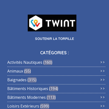
SOUTENIR LA TORPILLE
CATÉGORIES :
Activités Nautiques
160
Animaux
55
Baignades
315
Bâtiments Historiques
194
Bâtiments Modernes
113
Loisirs Extérieurs
599