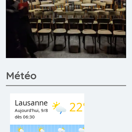
Météo