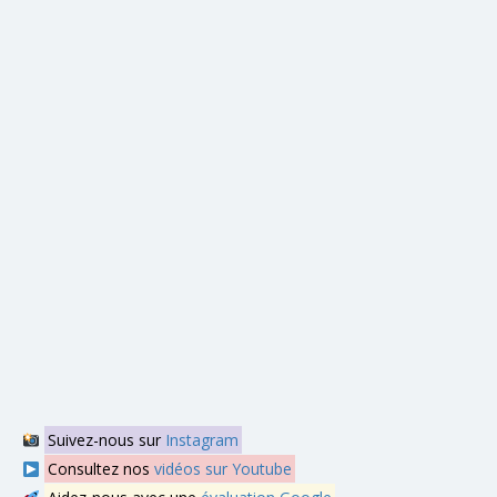
Suivez-nous sur
Instagram
Consultez nos
vidéos sur Youtube