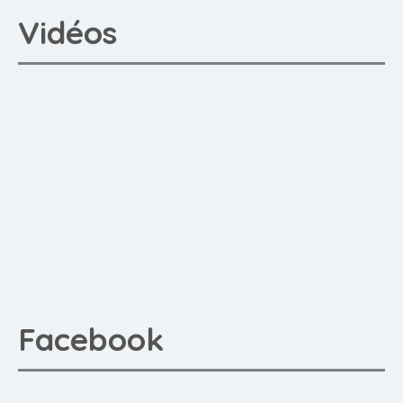
Vidéos
Facebook