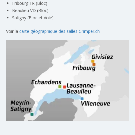
Fribourg
FR (Bloc)
Beaulieu
VD (Bloc)
Satigny (Bloc et Voie)
Voir la
carte géographique des salles Grimper.ch
.