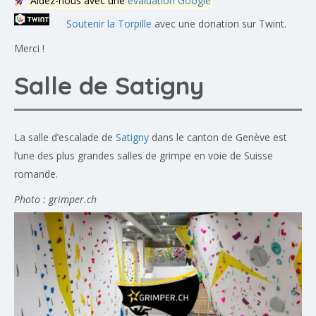
Aidez-nous avec une
évaluation Google
Soutenir la Torpille
avec une donation sur Twint.
Merci !
Salle de Satigny
La salle d’escalade de
Satigny
dans le canton de Genève est
l’une des plus grandes salles de grimpe en voie de Suisse
romande.
Photo : grimper.ch