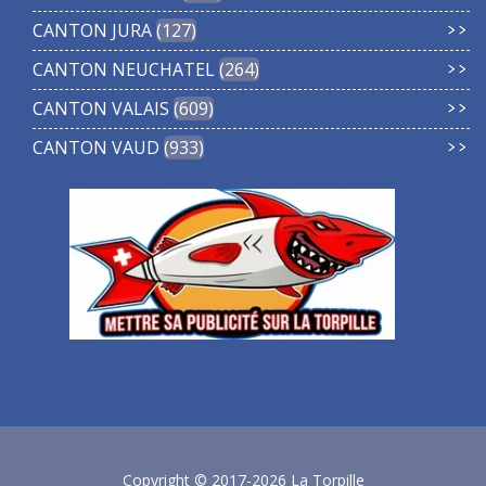
CANTON JURA
127
CANTON NEUCHATEL
264
CANTON VALAIS
609
CANTON VAUD
933
Copyright © 2017-2026 La Torpille