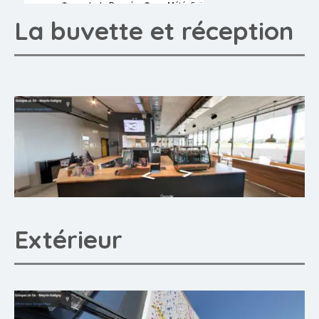
La buvette et réception
Extérieur