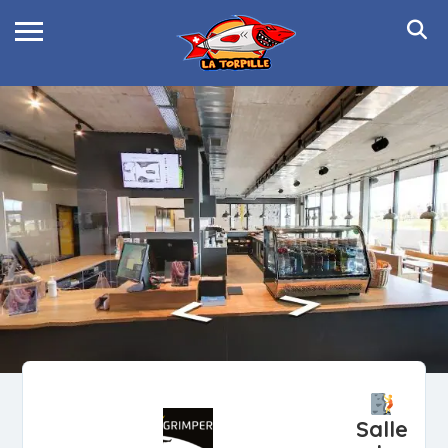
Salle