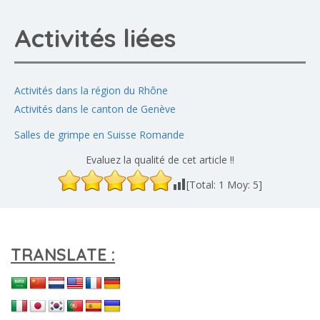
Activités liées
Activités dans la région du Rhône
Activités dans le canton de Genève
Salles de grimpe en Suisse Romande
Evaluez la qualité de cet article !!
[Total:
1
Moy:
5
]
TRANSLATE :