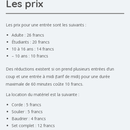
Les prix
Les prix pour une entrée sont les suivants :
Adulte : 26 francs
Étudiants : 20 francs
10 à 16 ans : 14 francs
– 10 ans : 10 francs
Des réductions existent si on prend plusieurs entrées d’un
coup et une entrée à midi (tarif de midi) pour une durée
maximale de 60 minutes coûte 10 francs.
La location du matériel est la suivante :
Corde : 5 francs
Soulier : 5 francs
Baudrier : 4 francs
Set complet : 12 francs