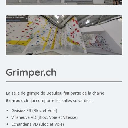
Grimper.ch
La salle de grimpe de Beaulieu fait partie de la chaine
Grimper.ch
qui comporte les salles suivantes :
Givisiez
FR (Bloc et Voie)
Villeneuve
VD (Bloc, Voie et Vitesse)
Echandens
VD (Bloc et Voie)