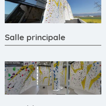
Salle principale