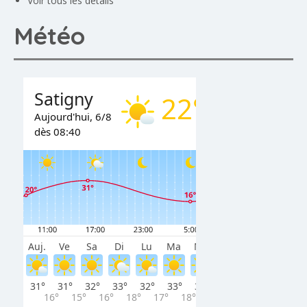
Voir tous les détails
Météo