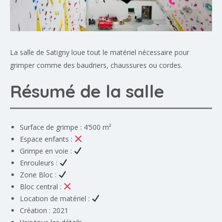
La salle de Satigny loue tout le matériel nécessaire pour
grimper comme des baudriers, chaussures ou cordes.
Résumé de la salle
Surface de grimpe : 4’500 m²
Espace enfants :
Grimpe en voie :
Enrouleurs :
Zone Bloc :
Bloc central :
Location de matériel :
Création : 2021