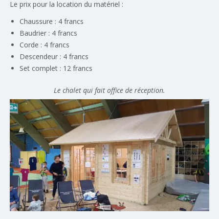
Le prix pour la location du matériel :
Chaussure : 4 francs
Baudrier : 4 francs
Corde : 4 francs
Descendeur : 4 francs
Set complet : 12 francs
Le chalet qui fait office de réception.