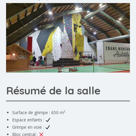
Résumé de la salle
Surface de grimpe : 650 m²
Espace enfants :
Grimpe en voie :
Bloc central :