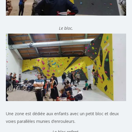
Le bloc.
Une zone est dédiée aux enfants avec un petit bloc et deux
voies parallèles munies d’enrouleurs.
Le bloc enfant.