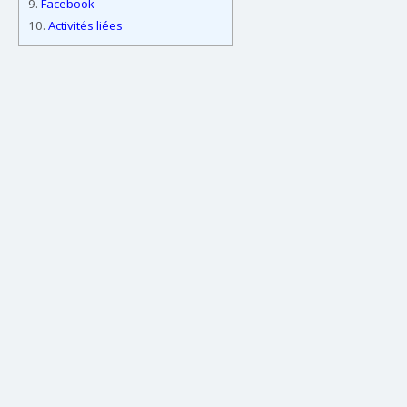
9.
Facebook
10.
Activités liées