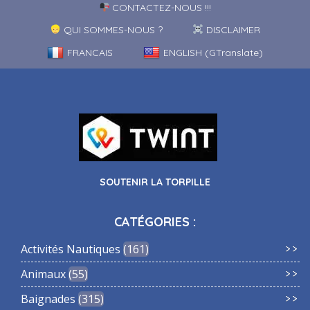
CONTACTEZ-NOUS !!!
QUI SOMMES-NOUS ?
DISCLAIMER
FRANCAIS
ENGLISH (GTranslate)
SOUTENIR LA TORPILLE
CATÉGORIES :
Activités Nautiques
161
Animaux
55
Baignades
315