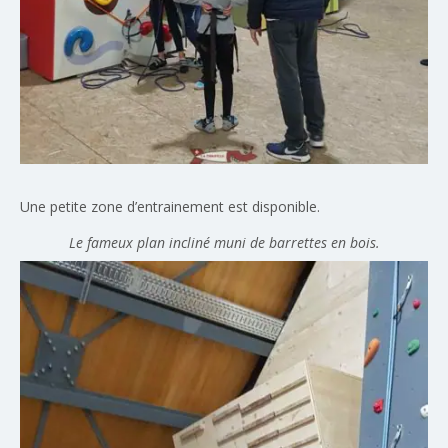
Une petite zone d’entrainement est disponible.
Le fameux plan incliné muni de barrettes en bois.