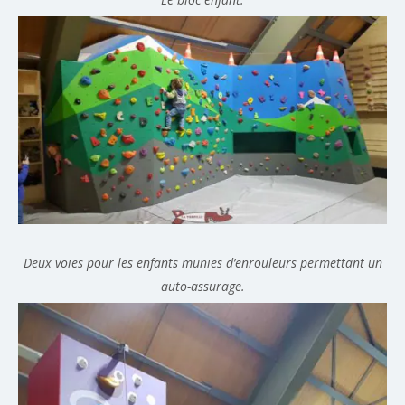
Deux voies pour les enfants munies d’enrouleurs permettant un
auto-assurage.