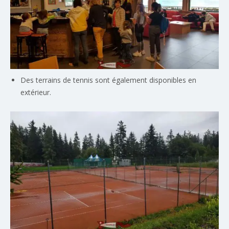
Des terrains de tennis sont également disponibles en
extérieur.