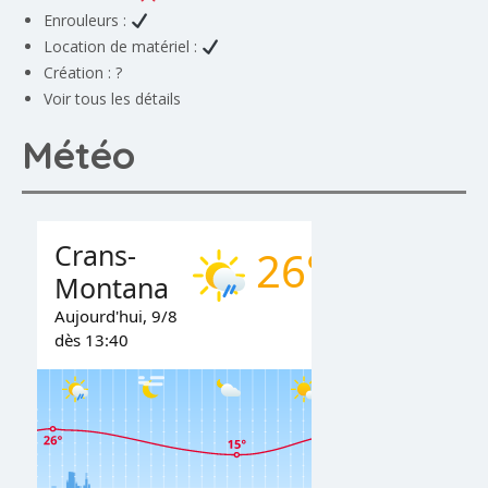
Enrouleurs :
Location de matériel :
Création : ?
Voir tous les détails
Météo