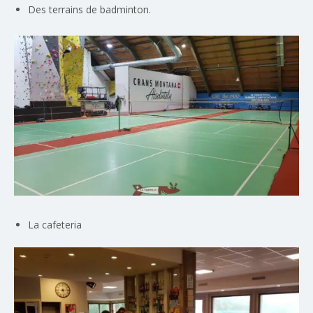
Des terrains de badminton.
La cafeteria