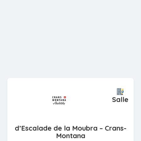
Salle
d’Escalade de la Moubra – Crans-
Montana