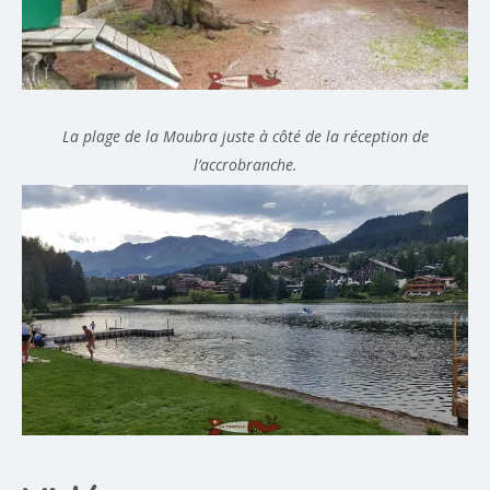
La plage de la Moubra juste à côté de la réception de
l’accrobranche.