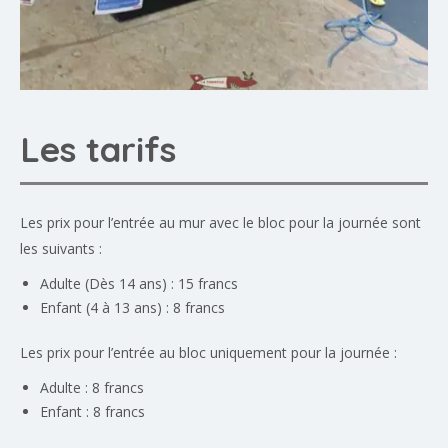
Les tarifs
Les prix pour l’entrée au mur avec le bloc pour la journée sont
les suivants :
Adulte (Dès 14 ans) : 15 francs
Enfant (4 à 13 ans) : 8 francs
Les prix pour l’entrée au bloc uniquement pour la journée :
Adulte : 8 francs
Enfant : 8 francs