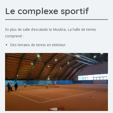
Le complexe sportif
En plus de salle d’escalade la Moubra, La halle de tennis
comprend :
Des terrains de tennis en intérieur.