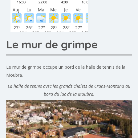
Le mur de grimpe
Le mur de grimpe occupe un bord de la halle de tennis de la
Moubra.
La halle de tennis avec les grands chalets de Crans-Montana au
bord du lac de la Moubra.