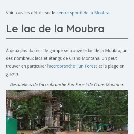
Voir tous les détails sur le
centre sportif de la Moubra
.
Le lac de la Moubra
À deux pas du mur de grimpe se trouve le lac de la Moubra, un
des nombreux lacs et étangs de Crans-Montana. On peut
trouver en particulier l’
accrobranche Fun Forest
et la plage en
gazon.
Des ateliers de l’accrobranche Fun Forest de Crans-Montana.