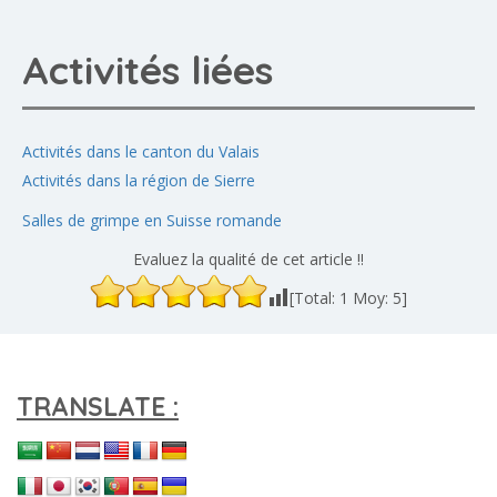
Activités liées
Activités dans le canton du Valais
Activités dans la région de Sierre
Salles de grimpe en Suisse romande
Evaluez la qualité de cet article !!
[Total:
1
Moy:
5
]
TRANSLATE :