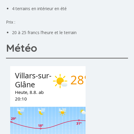
4 terrains en intérieur en été
Prix :
20 à 25 francs l’heure et le terrain
Météo