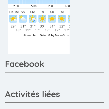
Facebook
Activités liées