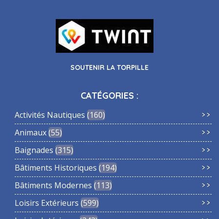
SOUTENIR LA TORPILLE
CATÉGORIES :
Activités Nautiques
160
Animaux
55
Baignades
315
Bâtiments Historiques
194
Bâtiments Modernes
113
Loisirs Extérieurs
599