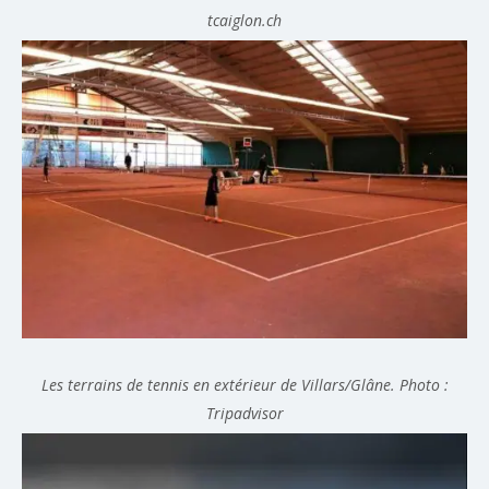
tcaiglon.ch
Les terrains de tennis en extérieur de Villars/Glâne. Photo :
Tripadvisor