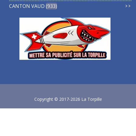
CANTON VAUD
933
Copyright © 2017-2026 La Torpille