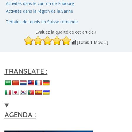
Activités dans le canton de Fribourg
Activités dans la région de la Sarine
Terrains de tennis en Suisse romande
Evaluez la qualité de cet article !!
[Total:
1
Moy:
5
]
TRANSLATE :
AGENDA :
: