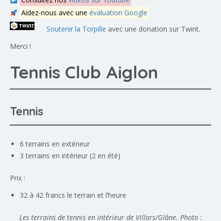
Aidez-nous avec une
évaluation Google
Soutenir la Torpille
avec une donation sur Twint.
Merci !
Tennis Club Aiglon
Tennis
6 terrains en extérieur
3 terrains en intérieur (2 en été)
Prix :
32 à 42 francs le terrain et l’heure
Les terrains de tennis en intérieur de Villars/Glâne. Photo :