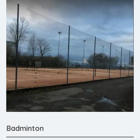
Badminton