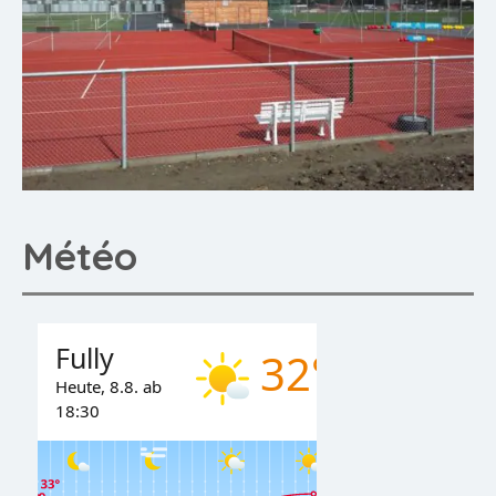
Météo