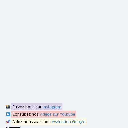
Suivez-nous sur
Instagram
Consultez nos
vidéos sur Youtube
Aidez-nous avec une
évaluation Google