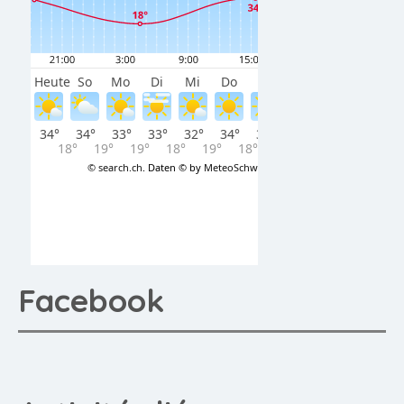
Facebook