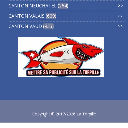
CANTON NEUCHATEL
264
CANTON VALAIS
609
CANTON VAUD
933
Copyright © 2017-2026 La Torpille