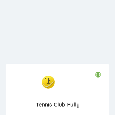
Tennis Club Fully