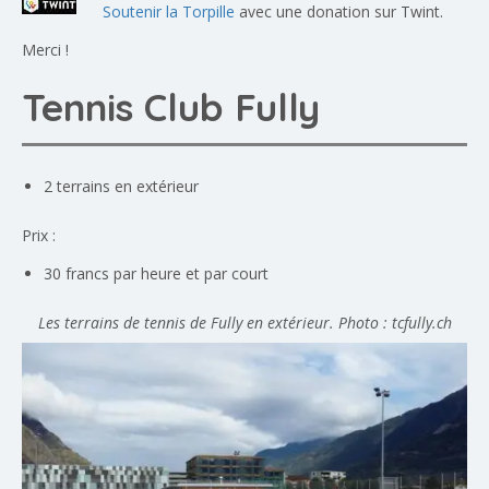
Soutenir la Torpille
avec une donation sur Twint.
Merci !
Tennis Club Fully
2 terrains en extérieur
Prix :
30 francs par heure et par court
Les terrains de tennis de Fully en extérieur. Photo : tcfully.ch