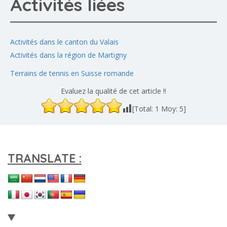
Activités liées
Activités dans le canton du Valais
Activités dans la région de Martigny
Terrains de tennis en Suisse romande
Evaluez la qualité de cet article !!
[Total:
1
Moy:
5
]
TRANSLATE :