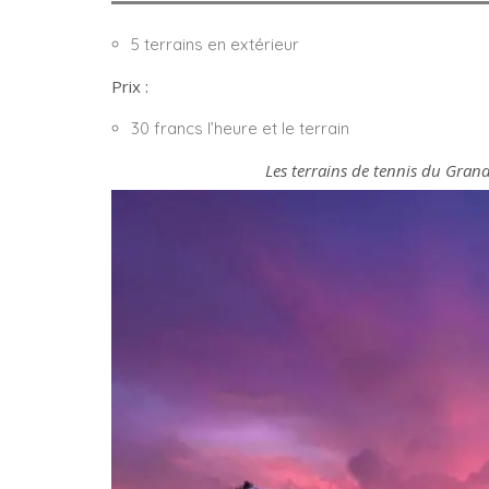
5 terrains en extérieur
Prix :
30 francs l’heure et le terrain
Les terrains de tennis du Gran