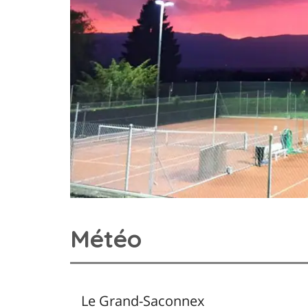
Météo