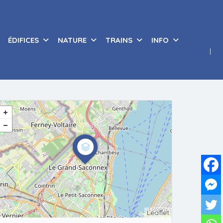
ÉDIFICES
NATURE
TRAINS
INFO
Leaflet