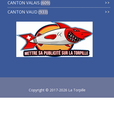
CANTON VALAIS
609
CANTON VAUD
933
Copyright © 2017-2026 La Torpille