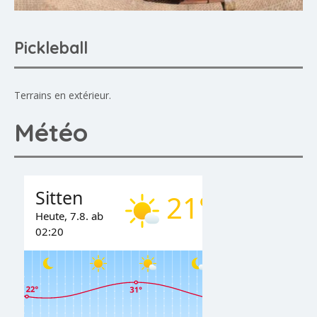
Pickleball
Terrains en extérieur.
Météo