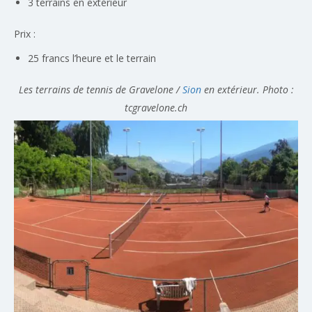
3 terrains en extérieur
Prix :
25 francs l’heure et le terrain
Les terrains de tennis de Gravelone /
Sion
en extérieur. Photo :
tcgravelone.ch