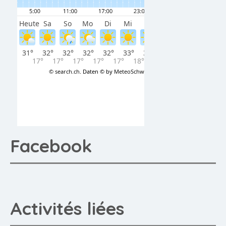
Facebook
Activités liées