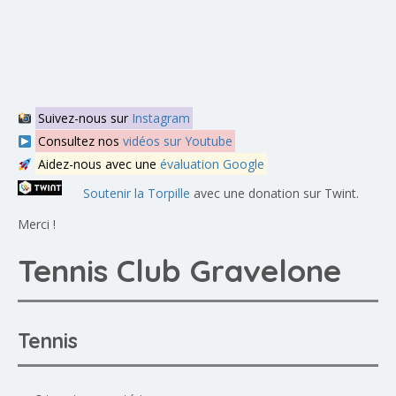
Suivez-nous sur
Instagram
Consultez nos
vidéos sur Youtube
Aidez-nous avec une
évaluation Google
Soutenir la Torpille
avec une donation sur Twint.
Merci !
Tennis Club Gravelone
Tennis