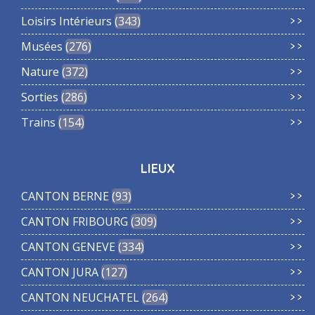
Loisirs Intérieurs
343
Musées
276
Nature
372
Sorties
286
Trains
154
LIEUX
CANTON BERNE
93
CANTON FRIBOURG
309
CANTON GENEVE
334
CANTON JURA
127
CANTON NEUCHATEL
264