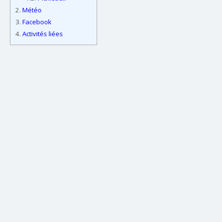
2.
Météo
3.
Facebook
4.
Activités liées