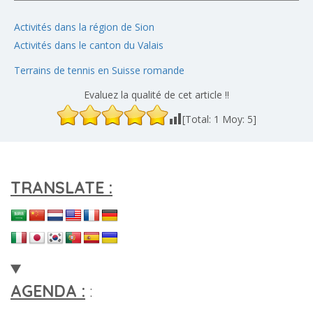
Activités dans la région de Sion
Activités dans le canton du Valais
Terrains de tennis en Suisse romande
Evaluez la qualité de cet article !!
[Total:
1
Moy:
5
]
TRANSLATE :
AGENDA :
: