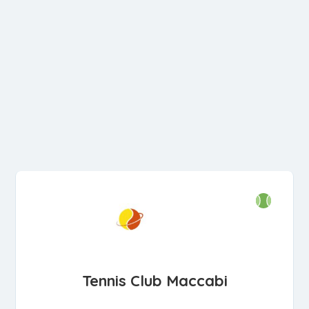
Tennis Club Maccabi