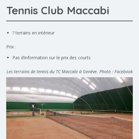
Tennis Club Maccabi
? terrains en intérieur
Prix :
Pas d’information sur le prix des courts
Les terrains de tennis du TC Maccabi à Genève. Photo : Facebook