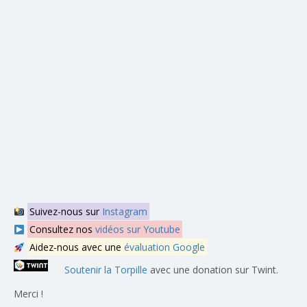
Suivez-nous sur
Instagram
Consultez nos
vidéos sur Youtube
Aidez-nous avec une
évaluation Google
Soutenir la Torpille
avec une donation sur Twint.
Merci !