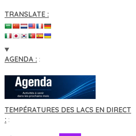
TRANSLATE :
AGENDA :
:
TEMPÉRATURES DES LACS EN DIRECT
:
: