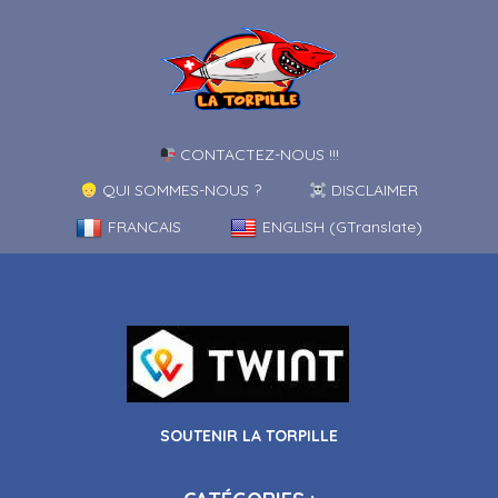
CONTACTEZ-NOUS !!!
QUI SOMMES-NOUS ?
DISCLAIMER
FRANCAIS
ENGLISH (GTranslate)
SOUTENIR LA TORPILLE