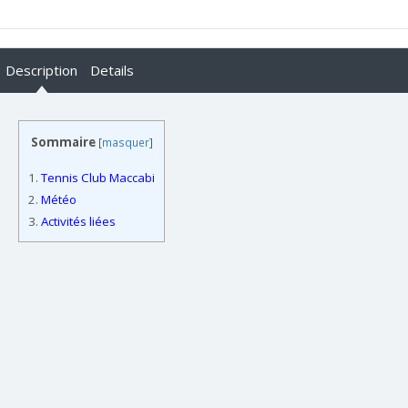
Description
Details
Sommaire
[
masquer
]
1.
Tennis Club Maccabi
2.
Météo
3.
Activités liées