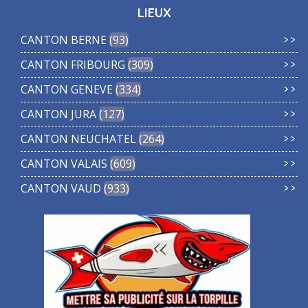
LIEUX
CANTON BERNE
93
CANTON FRIBOURG
309
CANTON GENEVE
334
CANTON JURA
127
CANTON NEUCHATEL
264
CANTON VALAIS
609
CANTON VAUD
933