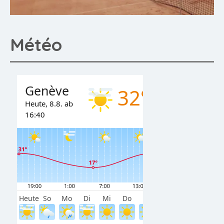
Météo