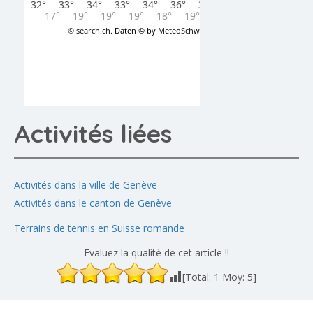
Activités liées
Activités dans la ville de Genève
Activités dans le canton de Genève
Terrains de tennis en Suisse romande
Evaluez la qualité de cet article !!
[Total:
1
Moy:
5
]