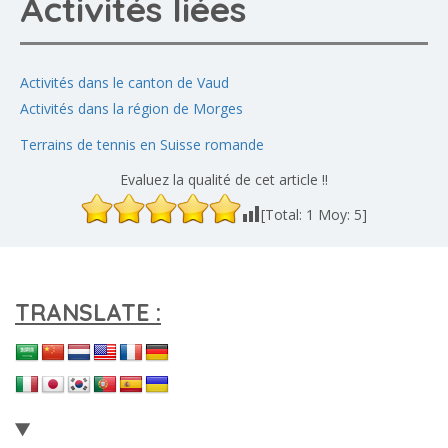
Activités liées
Activités dans le canton de Vaud
Activités dans la région de Morges
Terrains de tennis en Suisse romande
Evaluez la qualité de cet article !!
[Total:
1
Moy:
5
]
TRANSLATE :