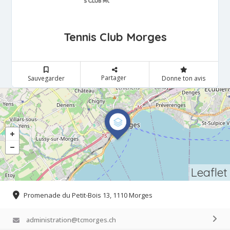
Tennis Club Morges
Partager
Sauvegarder
Donne ton avis
Leaflet
Promenade du Petit-Bois 13, 1110 Morges
administration@tcmorges.ch