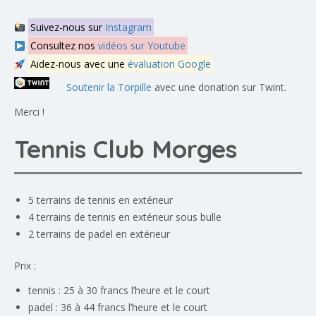
Suivez-nous sur
Instagram
Consultez nos
vidéos sur Youtube
Aidez-nous avec une
évaluation Google
Soutenir la Torpille
avec une donation sur Twint.
Merci !
Tennis Club Morges
5 terrains de tennis en extérieur
4 terrains de tennis en extérieur sous bulle
2 terrains de padel en extérieur
Prix :
tennis : 25 à 30 francs l’heure et le court
padel : 36 à 44 francs l’heure et le court