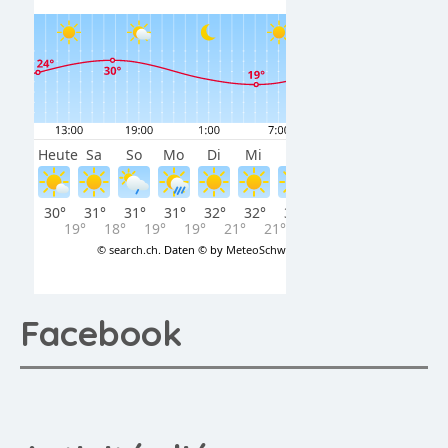
Facebook