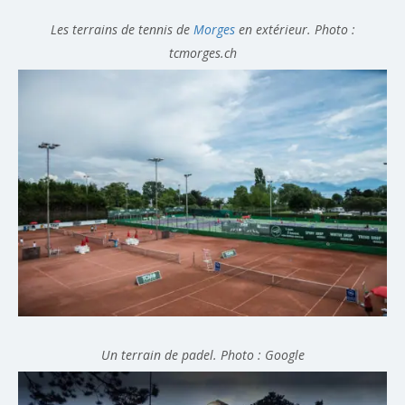
Les terrains de tennis de
Morges
en extérieur. Photo :
tcmorges.ch
Un terrain de padel. Photo : Google