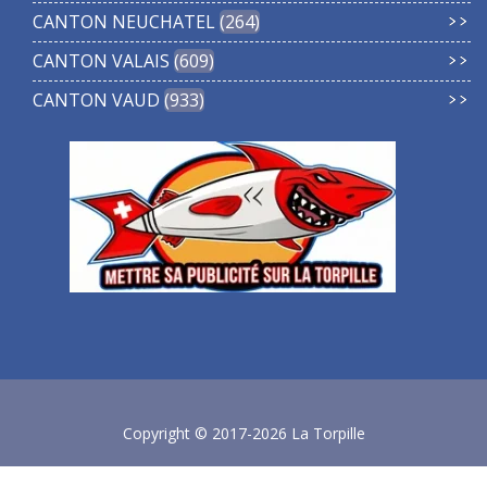
CANTON NEUCHATEL
264
CANTON VALAIS
609
CANTON VAUD
933
Copyright © 2017-2026 La Torpille