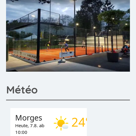
Météo