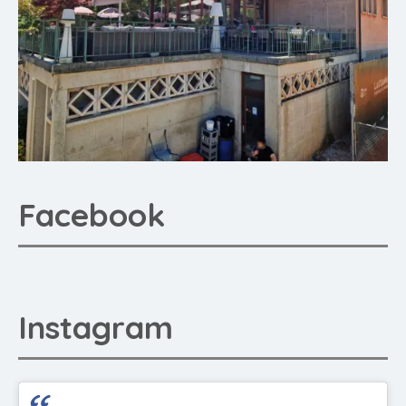
Facebook
Instagram