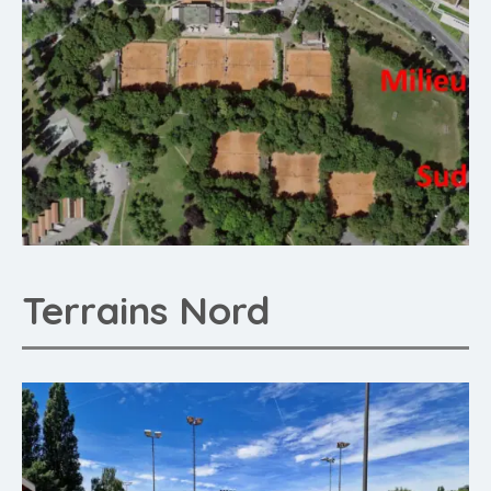
Terrains Nord