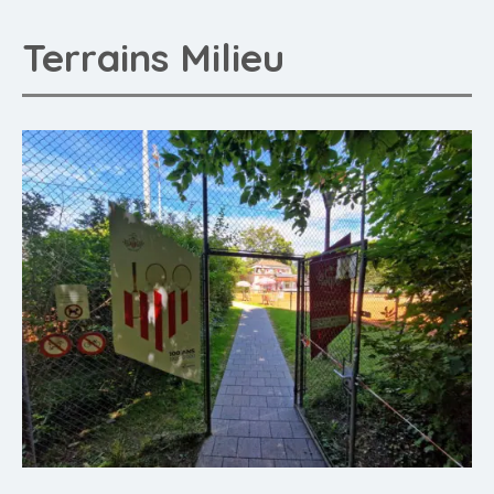
Terrains Milieu