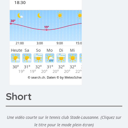
Short
Une vidéo courte sur le tennis club Stade-Lausanne. (Cliquez sur
le titre pour le mode plein écran)