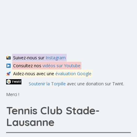
Suivez-nous sur
Instagram
Consultez nos
vidéos sur Youtube
Aidez-nous avec une
évaluation Google
Soutenir la Torpille
avec une donation sur Twint.
Merci !
Tennis Club Stade-
Lausanne