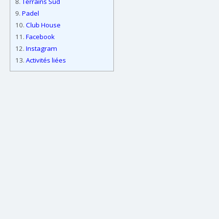
8.
Terrains Sud
9.
Padel
10.
Club House
11.
Facebook
12.
Instagram
13.
Activités liées