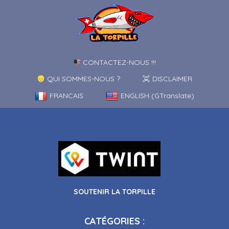
CONTACTEZ-NOUS !!!
QUI SOMMES-NOUS ?
DISCLAIMER
FRANCAIS
ENGLISH (GTranslate)
SOUTENIR LA TORPILLE
CATÉGORIES :