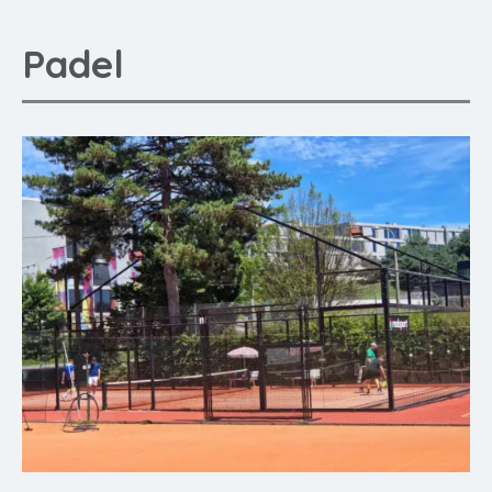
Padel