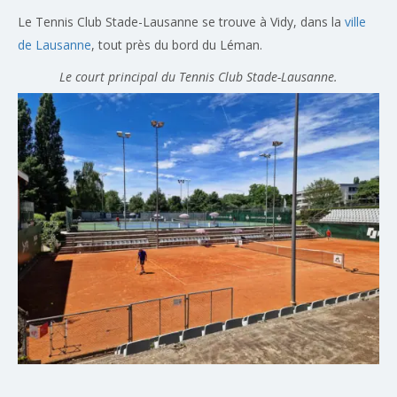
Le Tennis Club Stade-Lausanne se trouve à Vidy, dans la
ville
de Lausanne
, tout près du bord du Léman.
Le court principal du Tennis Club Stade-Lausanne.