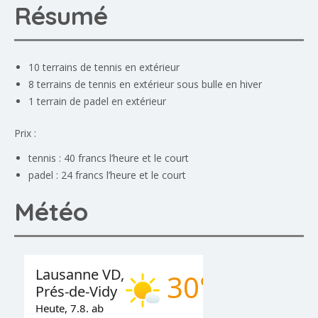
Résumé
10 terrains de tennis en extérieur
8 terrains de tennis en extérieur sous bulle en hiver
1 terrain de padel en extérieur
Prix :
tennis : 40 francs l’heure et le court
padel : 24 francs l’heure et le court
Météo