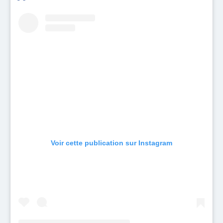
Voir cette publication sur Instagram