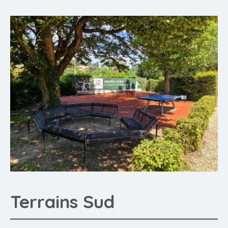
Terrains Sud