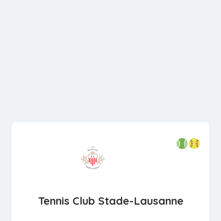
Tennis Club Stade-Lausanne