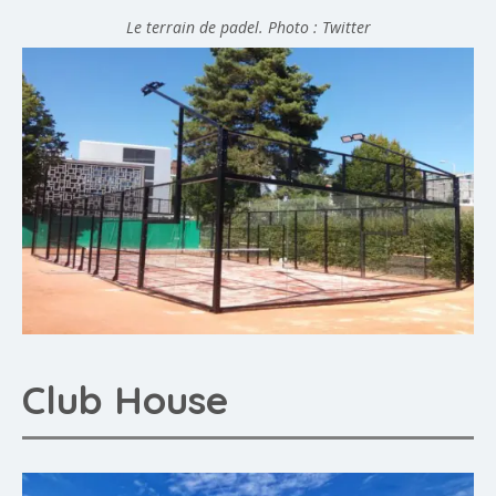
Le terrain de padel. Photo : Twitter
Club House