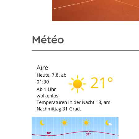
Météo