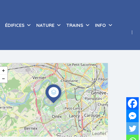
ÉDIFICES
NATURE
TRAINS
INFO
Leaflet