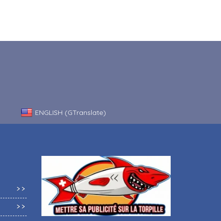
ENGLISH (GTranslate)