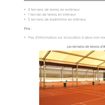
4 terrains de tennis en extérieur
1 terrain de tennis en intérieur
5 terrains de badminton en intérieur
Prix :
Pas d’information sur la location à deux non-
Les terrains de tennis d’A