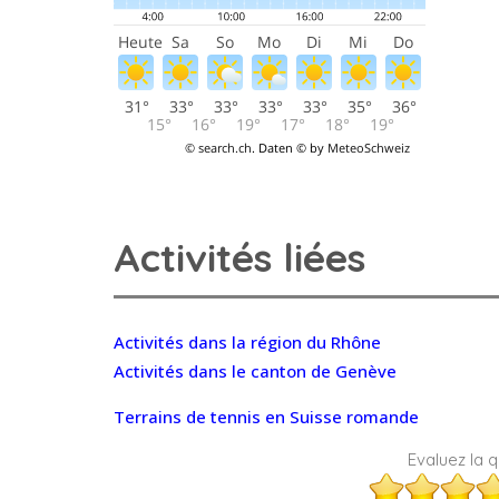
Activités liées
Activités dans la région du Rhône
Activités dans le canton de Genève
Terrains de tennis en Suisse romande
Evaluez la qu