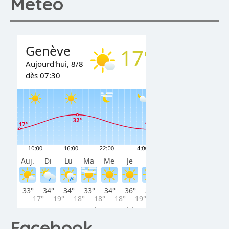
Météo
Facebook