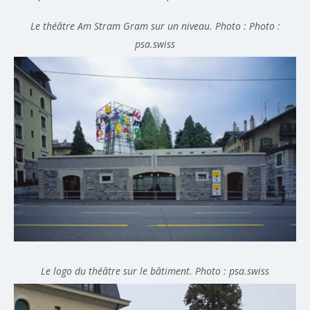
Le théâtre Am Stram Gram sur un niveau. Photo : Photo :
psa.swiss
Le logo du théâtre sur le bâtiment. Photo : psa.swiss