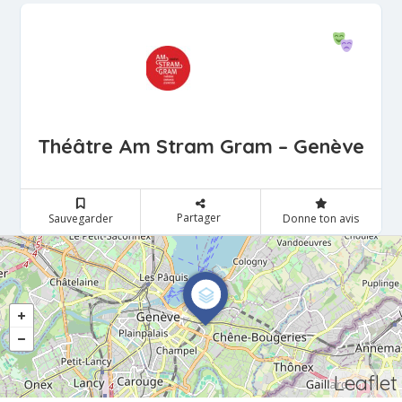
Théâtre Am Stram Gram – Genève
Partager
Sauvegarder
Donne ton avis
Leaflet