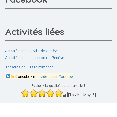
Activités liées
Activités dans la ville de Genève
Activités dans le canton de Genève
Théâtres en Suisse romande
Consultez nos
vidéos sur Youtube
Evaluez la qualité de cet article !!
[Total:
1
Moy:
5
]