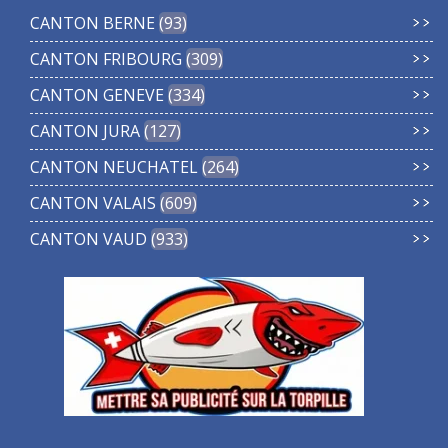
CANTON BERNE
93
CANTON FRIBOURG
309
CANTON GENEVE
334
CANTON JURA
127
CANTON NEUCHATEL
264
CANTON VALAIS
609
CANTON VAUD
933