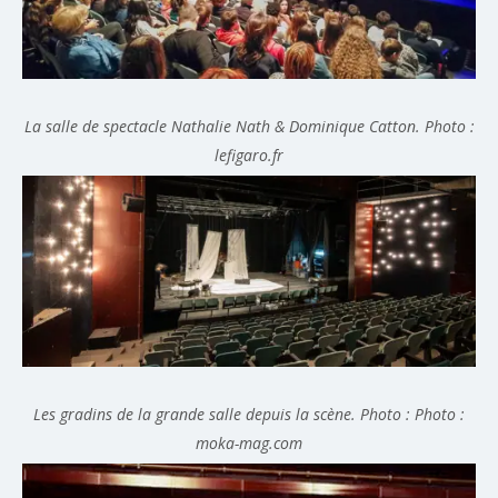
La salle de spectacle Nathalie Nath & Dominique Catton. Photo :
lefigaro.fr
Les gradins de la grande salle depuis la scène. Photo : Photo :
moka-mag.com