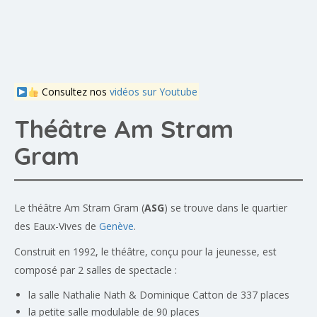
Consultez nos
vidéos sur Youtube
Théâtre Am Stram
Gram
Le théâtre Am Stram Gram (
ASG
) se trouve dans le quartier
des Eaux-Vives de
Genève
.
Construit en 1992, le théâtre, conçu pour la jeunesse, est
composé par 2 salles de spectacle :
la salle Nathalie Nath & Dominique Catton de 337 places
la petite salle modulable de 90 places