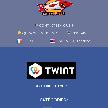
CONTACTEZ-NOUS !!!
QUI SOMMES-NOUS ?
DISCLAIMER
FRANCAIS
ENGLISH (GTranslate)
SOUTENIR LA TORPILLE
CATÉGORIES :