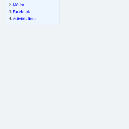
2.
Météo
3.
Facebook
4.
Activités liées