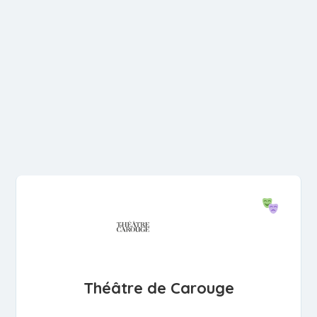
Théâtre de Carouge