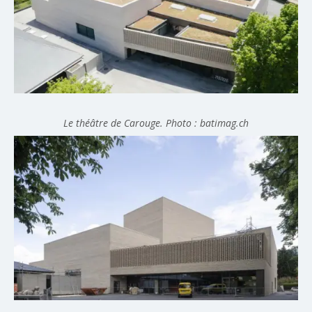
Le théâtre de Carouge. Photo : batimag.ch