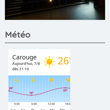
Météo