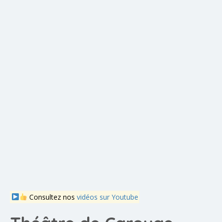
Consultez nos
vidéos sur Youtube