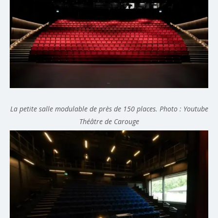
La petite salle modulable de près de 150 places. Photo : Youtube
Théâtre de Carouge