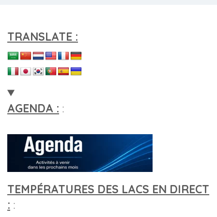
TRANSLATE :
AGENDA :
:
TEMPÉRATURES DES LACS EN DIRECT
:
: