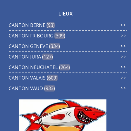
LIEUX
CANTON BERNE
93
CANTON FRIBOURG
309
CANTON GENEVE
334
CANTON JURA
127
CANTON NEUCHATEL
264
CANTON VALAIS
609
CANTON VAUD
933