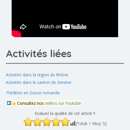
Activités liées
Activités dans la région du Rhône
Activités dans le canton de Genève
Théâtres en Suisse romande
Consultez nos
vidéos sur Youtube
Evaluez la qualité de cet article !!
[Total:
1
Moy:
5
]