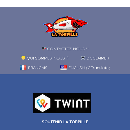
CONTACTEZ-NOUS !!!
QUI SOMMES-NOUS ?
DISCLAIMER
FRANCAIS
ENGLISH (GTranslate)
SOUTENIR LA TORPILLE