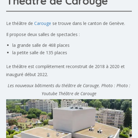
Théâtre de Carouge
Le théâtre de
Carouge
se trouve dans le canton de Genève.
Il propose deux salles de spectacles :
la grande salle de 468 places
la petite salle de 135 places
Le théâtre est complètement reconstruit de 2018 à 2020 et
inauguré début 2022.
Les nouveaux bâtiments du théâtre de Carouge. Photo : Photo :
Youtube Théâtre de Carouge