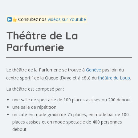
Consultez nos
vidéos sur Youtube
Théâtre de La
Parfumerie
Le théâtre de la Parfumerie se trouve à
Genève
pas loin du
centre sportif de la Queue d’Arve et à côté du
théâtre du Loup
.
La théâtre est composé par :
une salle de spectacle de 100 places assises ou 200 debout
une salle de répétition
un café en mode gradin de 75 places, en mode bar de 100
places assises et en mode spectacle de 400 personnes
debout