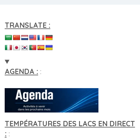
TRANSLATE :
AGENDA :
:
TEMPÉRATURES DES LACS EN DIRECT
:
: