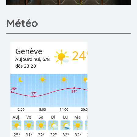
Météo