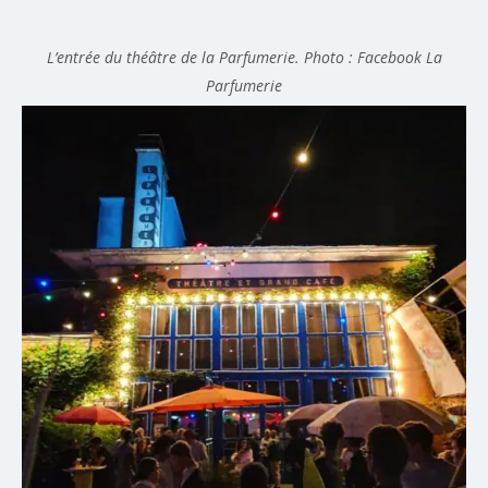
L’entrée du théâtre de la Parfumerie. Photo : Facebook La
Parfumerie