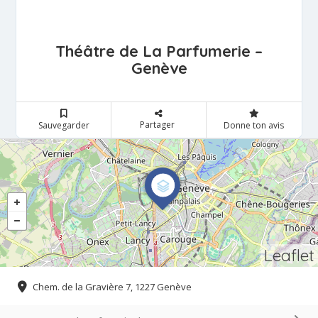
Théâtre de La Parfumerie –
Genève
Partager
Sauvegarder
Donne ton avis
Leaflet
Chem. de la Gravière 7, 1227 Genève