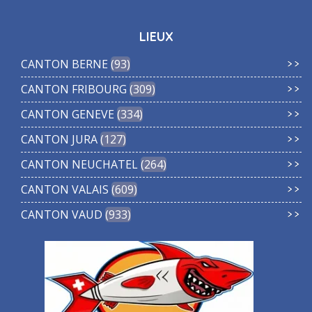
LIEUX
CANTON BERNE
93
CANTON FRIBOURG
309
CANTON GENEVE
334
CANTON JURA
127
CANTON NEUCHATEL
264
CANTON VALAIS
609
CANTON VAUD
933