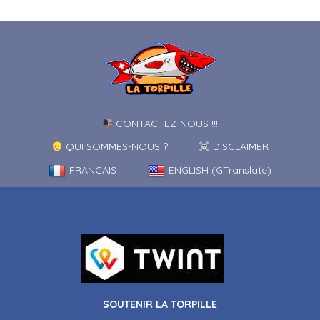
CONTACTEZ-NOUS !!!
QUI SOMMES-NOUS ?
DISCLAIMER
FRANCAIS
ENGLISH (GTranslate)
SOUTENIR LA TORPILLE