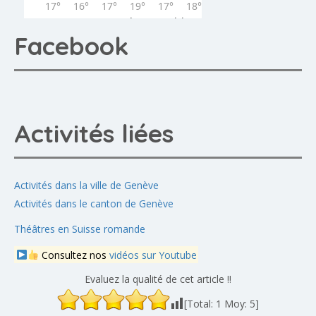
Facebook
Activités liées
Activités dans la ville de Genève
Activités dans le canton de Genève
Théâtres en Suisse romande
Consultez nos
vidéos sur Youtube
Evaluez la qualité de cet article !!
[Total:
1
Moy:
5
]