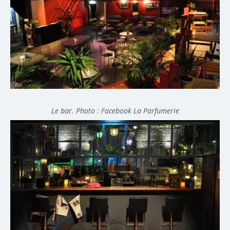
Le bar. Photo : Facebook La Parfumerie