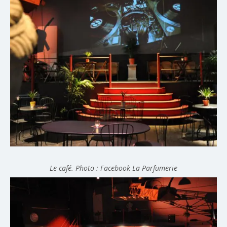
Le café. Photo : Facebook La Parfumerie